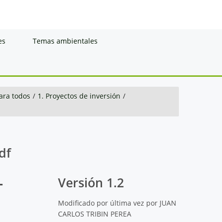
es
Temas ambientales
ara todos
/
1. Proyectos de inversión
/
df
-
Versión 1.2
Modificado por última vez por JUAN
CARLOS TRIBIN PEREA