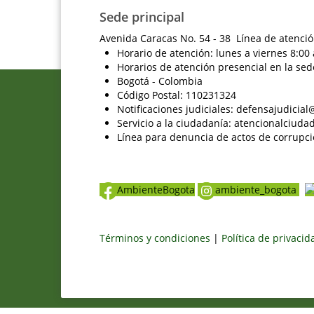
Sede principal
Avenida Caracas No. 54 - 38 Línea de atenció
Horario de atención: lunes a viernes 8:00 
Horarios de atención presencial en la sed
Bogotá - Colombia
Código Postal: 110231324
Notificaciones judiciales: defensajudici
Servicio a la ciudadanía: atencionalciu
Línea para denuncia de actos de corrupci
AmbienteBogota
ambiente_bogota
Términos y condiciones
|
Política de privaci