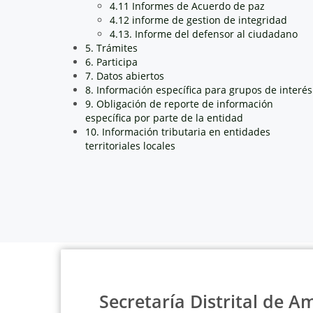
4.11 Informes de Acuerdo de paz
4.12 informe de gestion de integridad
4.13. Informe del defensor al ciudadano
5. Trámites
6. Participa
7. Datos abiertos
8. Información específica para grupos de interés
9. Obligación de reporte de información
específica por parte de la entidad
10. Información tributaria en entidades
territoriales locales
Secretaría Distrital de A