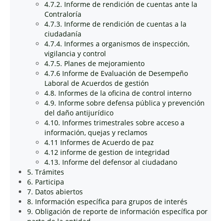
4.7.2. Informe de rendición de cuentas ante la
Contraloría
4.7.3. Informe de rendición de cuentas a la
ciudadanía
4.7.4. Informes a organismos de inspección,
vigilancia y control
4.7.5. Planes de mejoramiento
4.7.6 Informe de Evaluación de Desempeño
Laboral de Acuerdos de gestión
4.8. Informes de la oficina de control interno
4.9. Informe sobre defensa pública y prevención
del daño antijurídico
4.10. Informes trimestrales sobre acceso a
información, quejas y reclamos
4.11 Informes de Acuerdo de paz
4.12 informe de gestion de integridad
4.13. Informe del defensor al ciudadano
5. Trámites
6. Participa
7. Datos abiertos
8. Información específica para grupos de interés
9. Obligación de reporte de información específica por