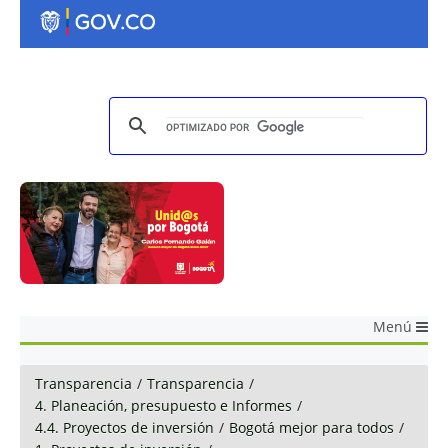
Menú
Transparencia
/
Transparencia
/
4. Planeación, presupuesto e Informes
/
4.4. Proyectos de inversión
/
Bogotá mejor para todos
/