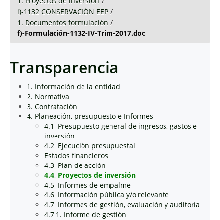
1. Proyectos de inversión
/
i)-1132 CONSERVACIÓN EEP
/
1. Documentos formulación
/
f)-Formulación-1132-IV-Trim-2017.doc
Transparencia
1. Información de la entidad
2. Normativa
3. Contratación
4. Planeación, presupuesto e Informes
4.1. Presupuesto general de ingresos, gastos e
inversión
4.2. Ejecución presupuestal
Estados financieros
4.3. Plan de acción
4.4. Proyectos de inversión
4.5. Informes de empalme
4.6. Información pública y/o relevante
4.7. Informes de gestión, evaluación y auditoría
4.7.1. Informe de gestión