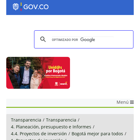
Menú
Transparencia
/
Transparencia
/
4. Planeación, presupuesto e Informes
/
4.4. Proyectos de inversión
/
Bogotá mejor para todos
/