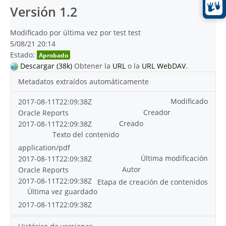
Versión 1.2
Modificado por última vez por test test
5/08/21 20:14
Estado:
Aprobado
Descargar (38k)
Obtener la
URL
o la
URL WebDAV
.
Metadatos extraídos automáticamente
Modificado
2017-08-11T22:09:38Z
Creador
Oracle Reports
Creado
2017-08-11T22:09:38Z
Texto del contenido
application/pdf
Última modificación
2017-08-11T22:09:38Z
Autor
Oracle Reports
2017-08-11T22:09:38Z
Etapa de creación de contenidos
Última vez guardado
2017-08-11T22:09:38Z