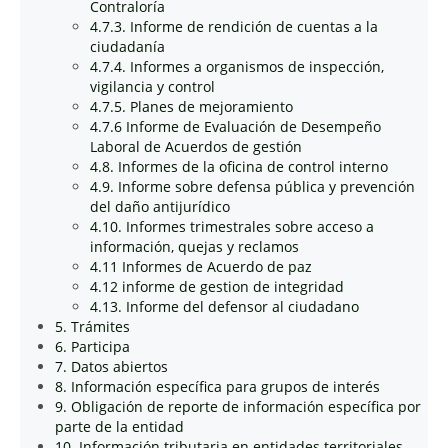
Contraloría
4.7.3. Informe de rendición de cuentas a la
ciudadanía
4.7.4. Informes a organismos de inspección,
vigilancia y control
4.7.5. Planes de mejoramiento
4.7.6 Informe de Evaluación de Desempeño
Laboral de Acuerdos de gestión
4.8. Informes de la oficina de control interno
4.9. Informe sobre defensa pública y prevención
del daño antijurídico
4.10. Informes trimestrales sobre acceso a
información, quejas y reclamos
4.11 Informes de Acuerdo de paz
4.12 informe de gestion de integridad
4.13. Informe del defensor al ciudadano
5. Trámites
6. Participa
7. Datos abiertos
8. Información específica para grupos de interés
9. Obligación de reporte de información específica por
parte de la entidad
10. Información tributaria en entidades territoriales