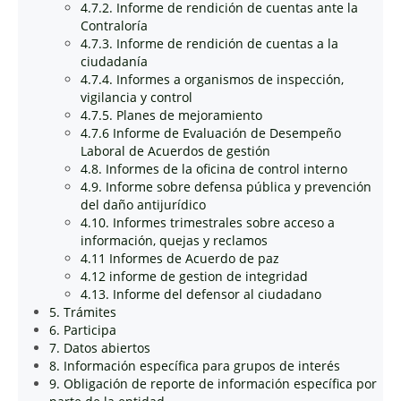
4.7.2. Informe de rendición de cuentas ante la
Contraloría
4.7.3. Informe de rendición de cuentas a la
ciudadanía
4.7.4. Informes a organismos de inspección,
vigilancia y control
4.7.5. Planes de mejoramiento
4.7.6 Informe de Evaluación de Desempeño
Laboral de Acuerdos de gestión
4.8. Informes de la oficina de control interno
4.9. Informe sobre defensa pública y prevención
del daño antijurídico
4.10. Informes trimestrales sobre acceso a
información, quejas y reclamos
4.11 Informes de Acuerdo de paz
4.12 informe de gestion de integridad
4.13. Informe del defensor al ciudadano
5. Trámites
6. Participa
7. Datos abiertos
8. Información específica para grupos de interés
9. Obligación de reporte de información específica por