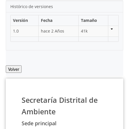
Histórico de versiones
Versión
Fecha
Tamaño
1.0
hace 2 Años
41k
Volver
Secretaría Distrital de
Ambiente
Sede principal