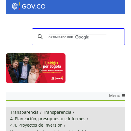
Menú
Transparencia
/
Transparencia
/
4. Planeación, presupuesto e Informes
/
4.4. Proyectos de inversión
/