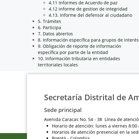
4.11 Informes de Acuerdo de paz
4.12 informe de gestion de integridad
4.13. Informe del defensor al ciudadano
5. Trámites
6. Participa
7. Datos abiertos
8. Información específica para grupos de interés
9. Obligación de reporte de información
específica por parte de la entidad
10. Información tributaria en entidades
territoriales locales
Secretaría Distrital de A
Sede principal
Avenida Caracas No. 54 - 38 Línea de atenció
Horario de atención: lunes a viernes 8:00 
Horarios de atención presencial en la sed
Bogotá - Colombia