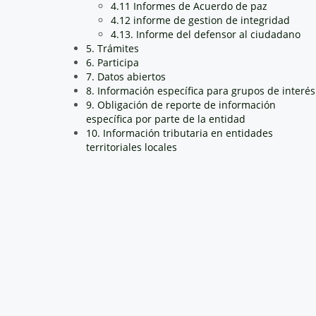
4.11 Informes de Acuerdo de paz
4.12 informe de gestion de integridad
4.13. Informe del defensor al ciudadano
5. Trámites
6. Participa
7. Datos abiertos
8. Información específica para grupos de interés
9. Obligación de reporte de información
específica por parte de la entidad
10. Información tributaria en entidades
territoriales locales