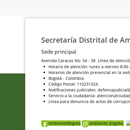
Secretaría Distrital de A
Sede principal
Avenida Caracas No. 54 - 38 Línea de atenció
Horario de atención: lunes a viernes 8:00 
Horarios de atención presencial en la sed
Bogotá - Colombia
Código Postal: 110231324
Notificaciones judiciales: defensajudici
Servicio a la ciudadanía: atencionalciu
Línea para denuncia de actos de corrupci
AmbienteBogota
ambiente_bogota