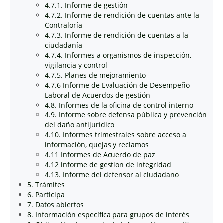
4.7.1. Informe de gestión
4.7.2. Informe de rendición de cuentas ante la
Contraloría
4.7.3. Informe de rendición de cuentas a la
ciudadanía
4.7.4. Informes a organismos de inspección,
vigilancia y control
4.7.5. Planes de mejoramiento
4.7.6 Informe de Evaluación de Desempeño
Laboral de Acuerdos de gestión
4.8. Informes de la oficina de control interno
4.9. Informe sobre defensa pública y prevención
del daño antijurídico
4.10. Informes trimestrales sobre acceso a
información, quejas y reclamos
4.11 Informes de Acuerdo de paz
4.12 informe de gestion de integridad
4.13. Informe del defensor al ciudadano
5. Trámites
6. Participa
7. Datos abiertos
8. Información específica para grupos de interés