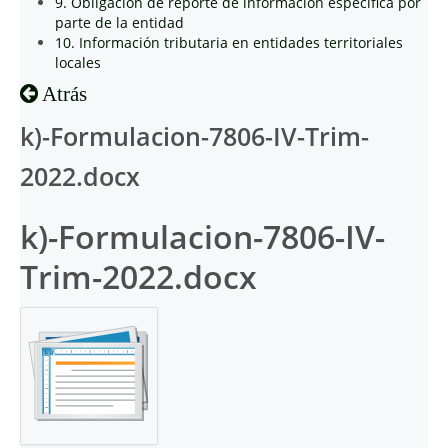
9. Obligación de reporte de información específica por
parte de la entidad
10. Información tributaria en entidades territoriales
locales
Atrás
k)-Formulacion-7806-IV-Trim-
2022.docx
k)-Formulacion-7806-IV-
Trim-2022.docx