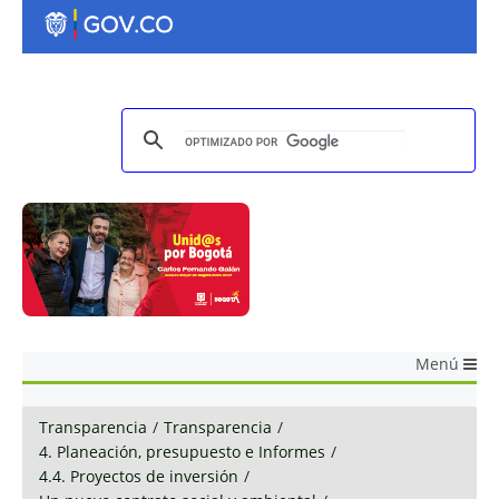
Menú
Transparencia
/
Transparencia
/
4. Planeación, presupuesto e Informes
/
4.4. Proyectos de inversión
/