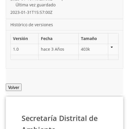
Última vez guardado
2023-01-31T15:57:00Z
Histórico de versiones
Versión
Fecha
Tamaño
1.0
hace 3 Años
403k
Volver
Secretaría Distrital de