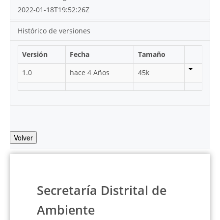
2022-01-18T19:52:26Z
Histórico de versiones
Versión
Fecha
Tamaño
1.0
hace 4 Años
45k
Volver
Secretaría Distrital de
Ambiente