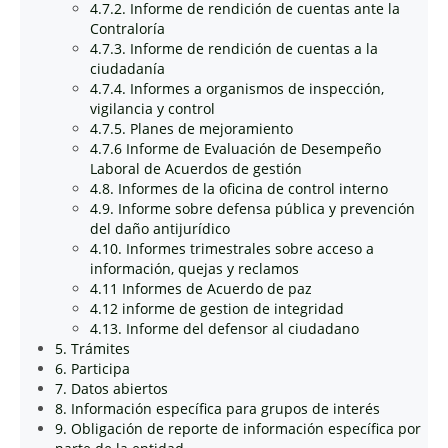
4.7.2. Informe de rendición de cuentas ante la
Contraloría
4.7.3. Informe de rendición de cuentas a la
ciudadanía
4.7.4. Informes a organismos de inspección,
vigilancia y control
4.7.5. Planes de mejoramiento
4.7.6 Informe de Evaluación de Desempeño
Laboral de Acuerdos de gestión
4.8. Informes de la oficina de control interno
4.9. Informe sobre defensa pública y prevención
del daño antijurídico
4.10. Informes trimestrales sobre acceso a
información, quejas y reclamos
4.11 Informes de Acuerdo de paz
4.12 informe de gestion de integridad
4.13. Informe del defensor al ciudadano
5. Trámites
6. Participa
7. Datos abiertos
8. Información específica para grupos de interés
9. Obligación de reporte de información específica por