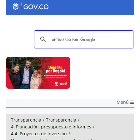
Menú
Transparencia
/
Transparencia
/
4. Planeación, presupuesto e Informes
/
4.4. Proyectos de inversión
/