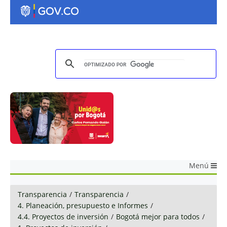
Menú
Transparencia
/
Transparencia
/
4. Planeación, presupuesto e Informes
/
4.4. Proyectos de inversión
/
Bogotá mejor para todos
/