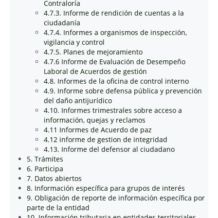
Contraloría
4.7.3. Informe de rendición de cuentas a la
ciudadanía
4.7.4. Informes a organismos de inspección,
vigilancia y control
4.7.5. Planes de mejoramiento
4.7.6 Informe de Evaluación de Desempeño
Laboral de Acuerdos de gestión
4.8. Informes de la oficina de control interno
4.9. Informe sobre defensa pública y prevención
del daño antijurídico
4.10. Informes trimestrales sobre acceso a
información, quejas y reclamos
4.11 Informes de Acuerdo de paz
4.12 informe de gestion de integridad
4.13. Informe del defensor al ciudadano
5. Trámites
6. Participa
7. Datos abiertos
8. Información específica para grupos de interés
9. Obligación de reporte de información específica por
parte de la entidad
10. Información tributaria en entidades territoriales