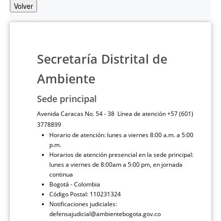
Volver
Secretaría Distrital de
Ambiente
Sede principal
Avenida Caracas No. 54 - 38 Línea de atención +57 (601)
3778899
Horario de atención: lunes a viernes 8:00 a.m. a 5:00
p.m.
Horarios de atención presencial en la sede principal:
lunes a viernes de 8:00am a 5:00 pm, en jornada
continua
Bogotá - Colombia
Código Postal: 110231324
Notificaciones judiciales:
defensajudicial@ambientebogota.gov.co