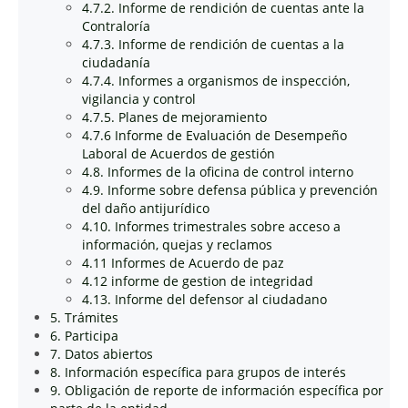
4.7.2. Informe de rendición de cuentas ante la
Contraloría
4.7.3. Informe de rendición de cuentas a la
ciudadanía
4.7.4. Informes a organismos de inspección,
vigilancia y control
4.7.5. Planes de mejoramiento
4.7.6 Informe de Evaluación de Desempeño
Laboral de Acuerdos de gestión
4.8. Informes de la oficina de control interno
4.9. Informe sobre defensa pública y prevención
del daño antijurídico
4.10. Informes trimestrales sobre acceso a
información, quejas y reclamos
4.11 Informes de Acuerdo de paz
4.12 informe de gestion de integridad
4.13. Informe del defensor al ciudadano
5. Trámites
6. Participa
7. Datos abiertos
8. Información específica para grupos de interés
9. Obligación de reporte de información específica por