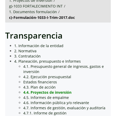
1. Proyectos de inversión
/
g)-1033 FORTALECIMIENTO INT
/
1. Documentos formulación
/
c)-Formulación-1033-I-Trim-2017.doc
Transparencia
1. Información de la entidad
2. Normativa
3. Contratación
4. Planeación, presupuesto e Informes
4.1. Presupuesto general de ingresos, gastos e
inversión
4.2. Ejecución presupuestal
Estados financieros
4.3. Plan de acción
4.4. Proyectos de inversión
4.5. Informes de empalme
4.6. Información pública y/o relevante
4.7. Informes de gestión, evaluación y auditoría
4.7.1. Informe de gestión