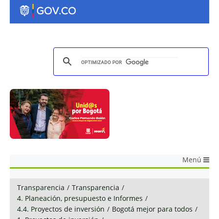
Menú
Transparencia
/
Transparencia
/
4. Planeación, presupuesto e Informes
/
4.4. Proyectos de inversión
/
Bogotá mejor para todos
/