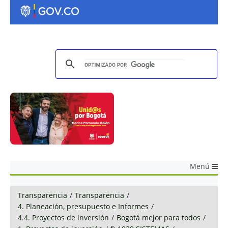
Menú
Transparencia
/
Transparencia
/
4. Planeación, presupuesto e Informes
/
4.4. Proyectos de inversión
/
Bogotá mejor para todos
/