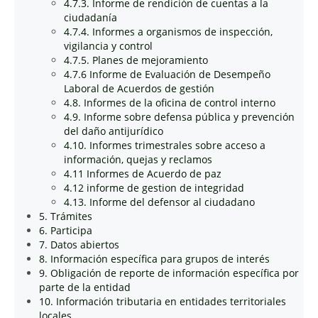
4.7.3. Informe de rendición de cuentas a la
ciudadanía
4.7.4. Informes a organismos de inspección,
vigilancia y control
4.7.5. Planes de mejoramiento
4.7.6 Informe de Evaluación de Desempeño
Laboral de Acuerdos de gestión
4.8. Informes de la oficina de control interno
4.9. Informe sobre defensa pública y prevención
del daño antijurídico
4.10. Informes trimestrales sobre acceso a
información, quejas y reclamos
4.11 Informes de Acuerdo de paz
4.12 informe de gestion de integridad
4.13. Informe del defensor al ciudadano
5. Trámites
6. Participa
7. Datos abiertos
8. Información específica para grupos de interés
9. Obligación de reporte de información específica por
parte de la entidad
10. Información tributaria en entidades territoriales
locales