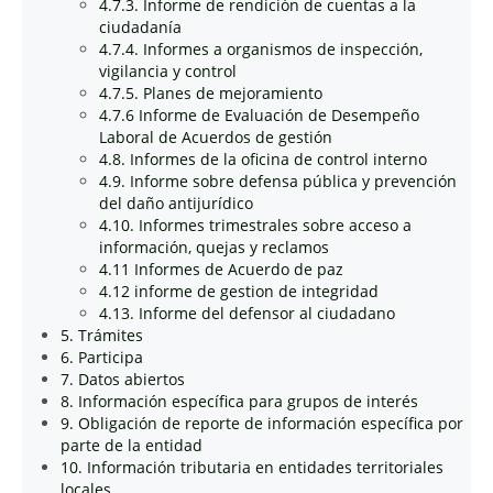
4.7.3. Informe de rendición de cuentas a la
ciudadanía
4.7.4. Informes a organismos de inspección,
vigilancia y control
4.7.5. Planes de mejoramiento
4.7.6 Informe de Evaluación de Desempeño
Laboral de Acuerdos de gestión
4.8. Informes de la oficina de control interno
4.9. Informe sobre defensa pública y prevención
del daño antijurídico
4.10. Informes trimestrales sobre acceso a
información, quejas y reclamos
4.11 Informes de Acuerdo de paz
4.12 informe de gestion de integridad
4.13. Informe del defensor al ciudadano
5. Trámites
6. Participa
7. Datos abiertos
8. Información específica para grupos de interés
9. Obligación de reporte de información específica por
parte de la entidad
10. Información tributaria en entidades territoriales
locales