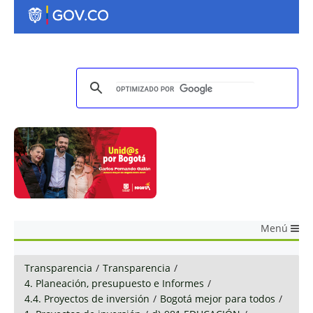
Menú
Transparencia
/
Transparencia
/
4. Planeación, presupuesto e Informes
/
4.4. Proyectos de inversión
/
Bogotá mejor para todos
/