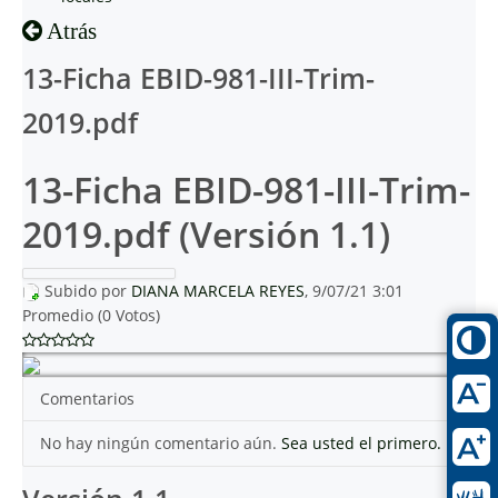
Atrás
13-Ficha EBID-981-III-Trim-
2019.pdf
13-Ficha EBID-981-III-Trim-
2019.pdf (Versión 1.1)
Subido por
DIANA MARCELA REYES
, 9/07/21 3:01
Promedio (0 Votos)
Comentarios
No hay ningún comentario aún.
Sea usted el primero.