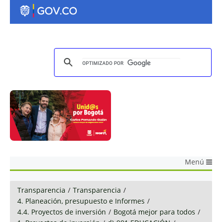
Menú
Transparencia
/
Transparencia
/
4. Planeación, presupuesto e Informes
/
4.4. Proyectos de inversión
/
Bogotá mejor para todos
/