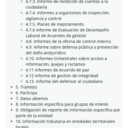
4.7.3. Informe de rendición de cuentas a la
ciudadanía
4.7.4. Informes a organismos de inspección,
vigilancia y control
4.7.5. Planes de mejoramiento
4.7.6 Informe de Evaluación de Desempeño
Laboral de Acuerdos de gestión
4.8. Informes de la oficina de control interno
4.9. Informe sobre defensa pública y prevención
del daño antijurídico
4.10. Informes trimestrales sobre acceso a
información, quejas y reclamos
4.11 Informes de Acuerdo de paz
4.12 informe de gestion de integridad
4.13. Informe del defensor al ciudadano
5. Trámites
6. Participa
7. Datos abiertos
8. Información específica para grupos de interés
9. Obligación de reporte de información específica por
parte de la entidad
10. Información tributaria en entidades territoriales
locales