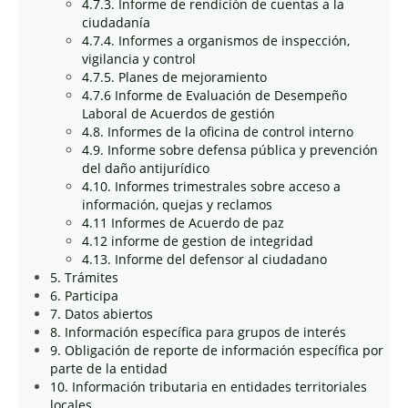
4.7.3. Informe de rendición de cuentas a la
ciudadanía
4.7.4. Informes a organismos de inspección,
vigilancia y control
4.7.5. Planes de mejoramiento
4.7.6 Informe de Evaluación de Desempeño
Laboral de Acuerdos de gestión
4.8. Informes de la oficina de control interno
4.9. Informe sobre defensa pública y prevención
del daño antijurídico
4.10. Informes trimestrales sobre acceso a
información, quejas y reclamos
4.11 Informes de Acuerdo de paz
4.12 informe de gestion de integridad
4.13. Informe del defensor al ciudadano
5. Trámites
6. Participa
7. Datos abiertos
8. Información específica para grupos de interés
9. Obligación de reporte de información específica por
parte de la entidad
10. Información tributaria en entidades territoriales
locales