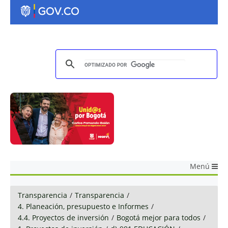
Menú
Transparencia
/
Transparencia
/
4. Planeación, presupuesto e Informes
/
4.4. Proyectos de inversión
/
Bogotá mejor para todos
/