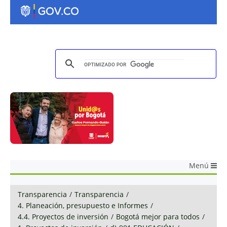
Menú
Transparencia
/
Transparencia
/
4. Planeación, presupuesto e Informes
/
4.4. Proyectos de inversión
/
Bogotá mejor para todos
/