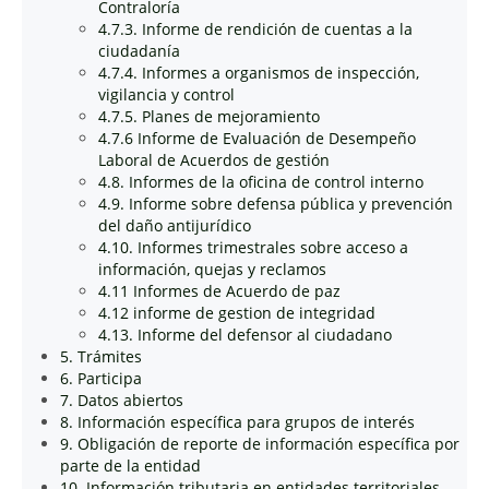
Contraloría
4.7.3. Informe de rendición de cuentas a la
ciudadanía
4.7.4. Informes a organismos de inspección,
vigilancia y control
4.7.5. Planes de mejoramiento
4.7.6 Informe de Evaluación de Desempeño
Laboral de Acuerdos de gestión
4.8. Informes de la oficina de control interno
4.9. Informe sobre defensa pública y prevención
del daño antijurídico
4.10. Informes trimestrales sobre acceso a
información, quejas y reclamos
4.11 Informes de Acuerdo de paz
4.12 informe de gestion de integridad
4.13. Informe del defensor al ciudadano
5. Trámites
6. Participa
7. Datos abiertos
8. Información específica para grupos de interés
9. Obligación de reporte de información específica por
parte de la entidad
10. Información tributaria en entidades territoriales