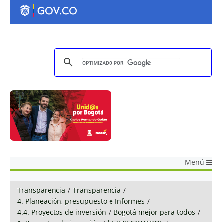
Menú
Transparencia
/
Transparencia
/
4. Planeación, presupuesto e Informes
/
4.4. Proyectos de inversión
/
Bogotá mejor para todos
/