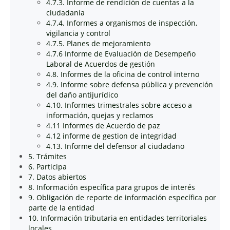
4.7.3. Informe de rendición de cuentas a la
ciudadanía
4.7.4. Informes a organismos de inspección,
vigilancia y control
4.7.5. Planes de mejoramiento
4.7.6 Informe de Evaluación de Desempeño
Laboral de Acuerdos de gestión
4.8. Informes de la oficina de control interno
4.9. Informe sobre defensa pública y prevención
del daño antijurídico
4.10. Informes trimestrales sobre acceso a
información, quejas y reclamos
4.11 Informes de Acuerdo de paz
4.12 informe de gestion de integridad
4.13. Informe del defensor al ciudadano
5. Trámites
6. Participa
7. Datos abiertos
8. Información específica para grupos de interés
9. Obligación de reporte de información específica por
parte de la entidad
10. Información tributaria en entidades territoriales
locales