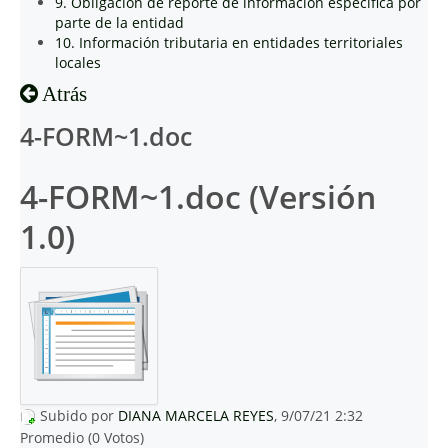
9. Obligación de reporte de información específica por
parte de la entidad
10. Información tributaria en entidades territoriales
locales
Atrás
4-FORM~1.doc
4-FORM~1.doc (Versión
1.0)
Subido por
DIANA MARCELA REYES
, 9/07/21 2:32
Promedio (0 Votos)