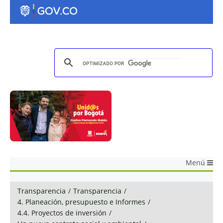
Menú
Transparencia
/
Transparencia
/
4. Planeación, presupuesto e Informes
/
4.4. Proyectos de inversión
/