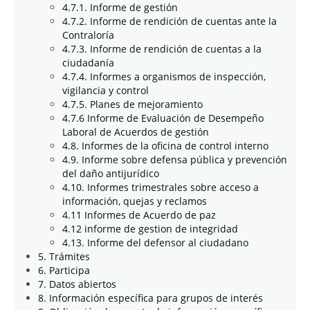
4.7.1. Informe de gestión
4.7.2. Informe de rendición de cuentas ante la
Contraloría
4.7.3. Informe de rendición de cuentas a la
ciudadanía
4.7.4. Informes a organismos de inspección,
vigilancia y control
4.7.5. Planes de mejoramiento
4.7.6 Informe de Evaluación de Desempeño
Laboral de Acuerdos de gestión
4.8. Informes de la oficina de control interno
4.9. Informe sobre defensa pública y prevención
del daño antijurídico
4.10. Informes trimestrales sobre acceso a
información, quejas y reclamos
4.11 Informes de Acuerdo de paz
4.12 informe de gestion de integridad
4.13. Informe del defensor al ciudadano
5. Trámites
6. Participa
7. Datos abiertos
8. Información específica para grupos de interés