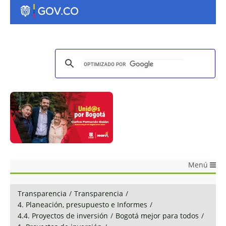
Menú
Transparencia
/
Transparencia
/
4. Planeación, presupuesto e Informes
/
4.4. Proyectos de inversión
/
Bogotá mejor para todos
/