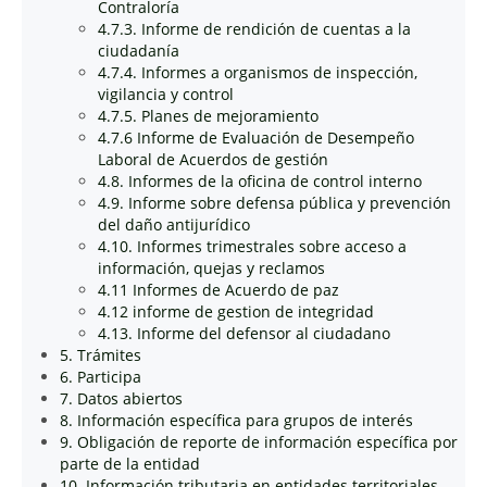
Contraloría
4.7.3. Informe de rendición de cuentas a la
ciudadanía
4.7.4. Informes a organismos de inspección,
vigilancia y control
4.7.5. Planes de mejoramiento
4.7.6 Informe de Evaluación de Desempeño
Laboral de Acuerdos de gestión
4.8. Informes de la oficina de control interno
4.9. Informe sobre defensa pública y prevención
del daño antijurídico
4.10. Informes trimestrales sobre acceso a
información, quejas y reclamos
4.11 Informes de Acuerdo de paz
4.12 informe de gestion de integridad
4.13. Informe del defensor al ciudadano
5. Trámites
6. Participa
7. Datos abiertos
8. Información específica para grupos de interés
9. Obligación de reporte de información específica por
parte de la entidad
10. Información tributaria en entidades territoriales