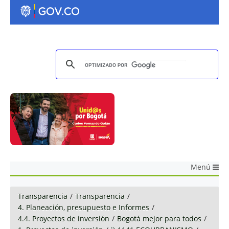
Menú
Transparencia
/
Transparencia
/
4. Planeación, presupuesto e Informes
/
4.4. Proyectos de inversión
/
Bogotá mejor para todos
/