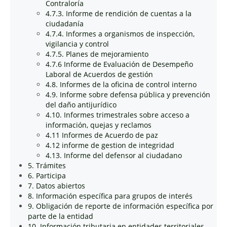
Contraloría
4.7.3. Informe de rendición de cuentas a la
ciudadanía
4.7.4. Informes a organismos de inspección,
vigilancia y control
4.7.5. Planes de mejoramiento
4.7.6 Informe de Evaluación de Desempeño
Laboral de Acuerdos de gestión
4.8. Informes de la oficina de control interno
4.9. Informe sobre defensa pública y prevención
del daño antijurídico
4.10. Informes trimestrales sobre acceso a
información, quejas y reclamos
4.11 Informes de Acuerdo de paz
4.12 informe de gestion de integridad
4.13. Informe del defensor al ciudadano
5. Trámites
6. Participa
7. Datos abiertos
8. Información específica para grupos de interés
9. Obligación de reporte de información específica por
parte de la entidad
10. Información tributaria en entidades territoriales