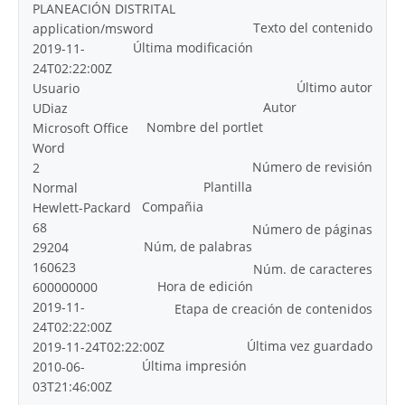
PLANEACIÓN DISTRITAL
Texto del contenido
application/msword
Última modificación
2019-11-
24T02:22:00Z
Último autor
Usuario
Autor
UDiaz
Nombre del portlet
Microsoft Office
Word
Número de revisión
2
Plantilla
Normal
Compañia
Hewlett-Packard
68
Número de páginas
Núm, de palabras
29204
160623
Núm. de caracteres
Hora de edición
600000000
2019-11-
Etapa de creación de contenidos
24T02:22:00Z
Última vez guardado
2019-11-24T02:22:00Z
Última impresión
2010-06-
03T21:46:00Z