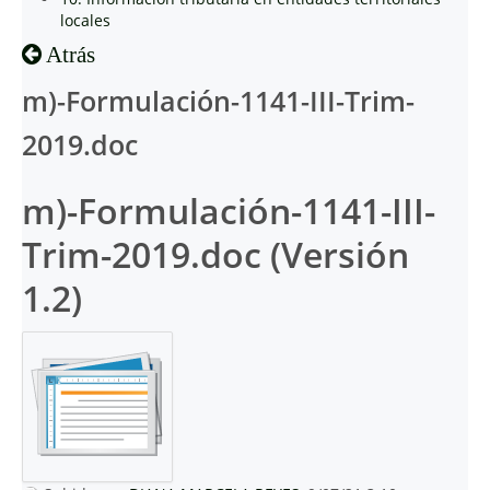
locales
Atrás
m)-Formulación-1141-III-Trim-
2019.doc
m)-Formulación-1141-III-
Trim-2019.doc (Versión
1.2)