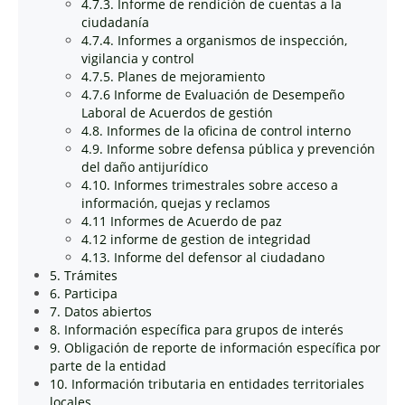
4.7.3. Informe de rendición de cuentas a la
ciudadanía
4.7.4. Informes a organismos de inspección,
vigilancia y control
4.7.5. Planes de mejoramiento
4.7.6 Informe de Evaluación de Desempeño
Laboral de Acuerdos de gestión
4.8. Informes de la oficina de control interno
4.9. Informe sobre defensa pública y prevención
del daño antijurídico
4.10. Informes trimestrales sobre acceso a
información, quejas y reclamos
4.11 Informes de Acuerdo de paz
4.12 informe de gestion de integridad
4.13. Informe del defensor al ciudadano
5. Trámites
6. Participa
7. Datos abiertos
8. Información específica para grupos de interés
9. Obligación de reporte de información específica por
parte de la entidad
10. Información tributaria en entidades territoriales
locales