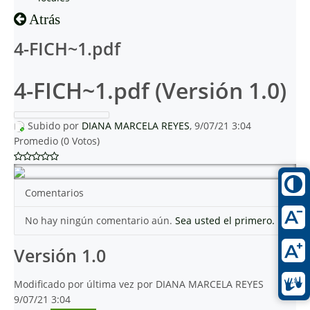
Atrás
4-FICH~1.pdf
4-FICH~1.pdf (Versión 1.0)
Subido por
DIANA MARCELA REYES
, 9/07/21 3:04
Promedio (0 Votos)
Comentarios
No hay ningún comentario aún.
Sea usted el primero.
Versión 1.0
Modificado por última vez por DIANA MARCELA REYES
9/07/21 3:04