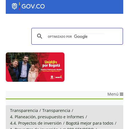
Menú
Transparencia
/
Transparencia
/
4. Planeación, presupuesto e Informes
/
4.4. Proyectos de inversión
/
Bogotá mejor para todos
/