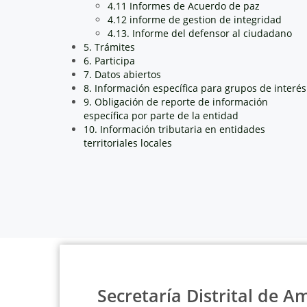
4.11 Informes de Acuerdo de paz
4.12 informe de gestion de integridad
4.13. Informe del defensor al ciudadano
5. Trámites
6. Participa
7. Datos abiertos
8. Información específica para grupos de interés
9. Obligación de reporte de información
específica por parte de la entidad
10. Información tributaria en entidades
territoriales locales
Secretaría Distrital de A