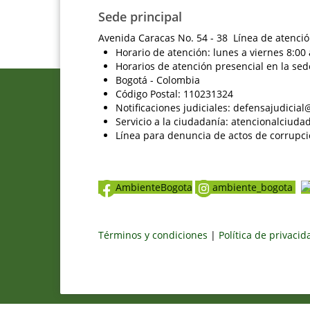
Sede principal
Avenida Caracas No. 54 - 38 Línea de atenció
Horario de atención: lunes a viernes 8:00 
Horarios de atención presencial en la sed
Bogotá - Colombia
Código Postal: 110231324
Notificaciones judiciales: defensajudici
Servicio a la ciudadanía: atencionalciu
Línea para denuncia de actos de corrupci
AmbienteBogota
ambiente_bogota
Términos y condiciones
|
Política de privaci