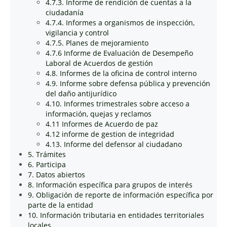
4.7.3. Informe de rendición de cuentas a la
ciudadanía
4.7.4. Informes a organismos de inspección,
vigilancia y control
4.7.5. Planes de mejoramiento
4.7.6 Informe de Evaluación de Desempeño
Laboral de Acuerdos de gestión
4.8. Informes de la oficina de control interno
4.9. Informe sobre defensa pública y prevención
del daño antijurídico
4.10. Informes trimestrales sobre acceso a
información, quejas y reclamos
4.11 Informes de Acuerdo de paz
4.12 informe de gestion de integridad
4.13. Informe del defensor al ciudadano
5. Trámites
6. Participa
7. Datos abiertos
8. Información específica para grupos de interés
9. Obligación de reporte de información específica por
parte de la entidad
10. Información tributaria en entidades territoriales
locales