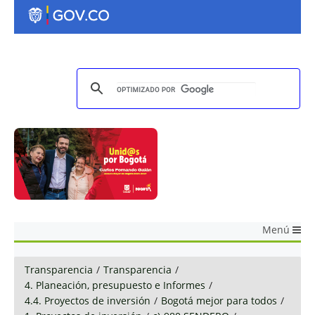
Menú
Transparencia
/
Transparencia
/
4. Planeación, presupuesto e Informes
/
4.4. Proyectos de inversión
/
Bogotá mejor para todos
/