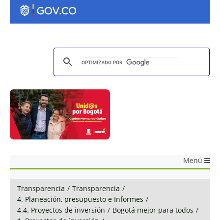
Menú
Transparencia
/
Transparencia
/
4. Planeación, presupuesto e Informes
/
4.4. Proyectos de inversión
/
Bogotá mejor para todos
/