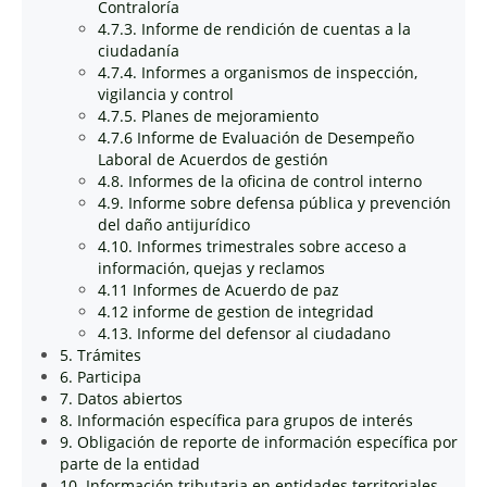
Contraloría
4.7.3. Informe de rendición de cuentas a la
ciudadanía
4.7.4. Informes a organismos de inspección,
vigilancia y control
4.7.5. Planes de mejoramiento
4.7.6 Informe de Evaluación de Desempeño
Laboral de Acuerdos de gestión
4.8. Informes de la oficina de control interno
4.9. Informe sobre defensa pública y prevención
del daño antijurídico
4.10. Informes trimestrales sobre acceso a
información, quejas y reclamos
4.11 Informes de Acuerdo de paz
4.12 informe de gestion de integridad
4.13. Informe del defensor al ciudadano
5. Trámites
6. Participa
7. Datos abiertos
8. Información específica para grupos de interés
9. Obligación de reporte de información específica por
parte de la entidad
10. Información tributaria en entidades territoriales