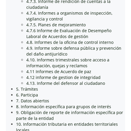
4.7.3. Informe de rendición de cuentas a la
ciudadanía
4.7.4. Informes a organismos de inspección,
vigilancia y control
4.7.5. Planes de mejoramiento
4.7.6 Informe de Evaluación de Desempeño
Laboral de Acuerdos de gestión
4.8. Informes de la oficina de control interno
4.9. Informe sobre defensa pública y prevención
del daño antijurídico
4.10. Informes trimestrales sobre acceso a
información, quejas y reclamos
4.11 Informes de Acuerdo de paz
4.12 informe de gestion de integridad
4.13. Informe del defensor al ciudadano
5. Trámites
6. Participa
7. Datos abiertos
8. Información específica para grupos de interés
9. Obligación de reporte de información específica por
parte de la entidad
10. Información tributaria en entidades territoriales
locales