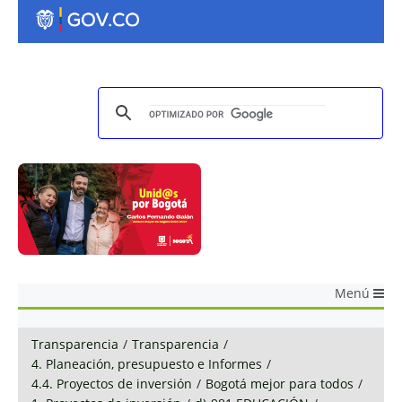
Menú
Transparencia
/
Transparencia
/
4. Planeación, presupuesto e Informes
/
4.4. Proyectos de inversión
/
Bogotá mejor para todos
/