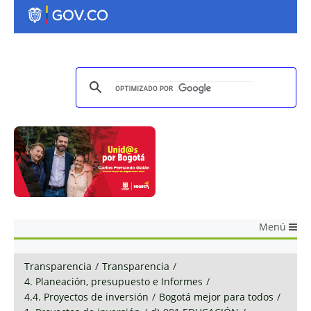
Menú
Transparencia
/
Transparencia
/
4. Planeación, presupuesto e Informes
/
4.4. Proyectos de inversión
/
Bogotá mejor para todos
/