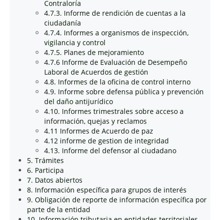
Contraloría
4.7.3. Informe de rendición de cuentas a la
ciudadanía
4.7.4. Informes a organismos de inspección,
vigilancia y control
4.7.5. Planes de mejoramiento
4.7.6 Informe de Evaluación de Desempeño
Laboral de Acuerdos de gestión
4.8. Informes de la oficina de control interno
4.9. Informe sobre defensa pública y prevención
del daño antijurídico
4.10. Informes trimestrales sobre acceso a
información, quejas y reclamos
4.11 Informes de Acuerdo de paz
4.12 informe de gestion de integridad
4.13. Informe del defensor al ciudadano
5. Trámites
6. Participa
7. Datos abiertos
8. Información específica para grupos de interés
9. Obligación de reporte de información específica por
parte de la entidad
10. Información tributaria en entidades territoriales