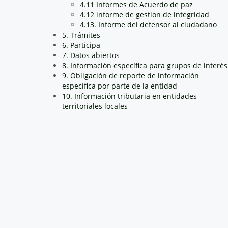
4.11 Informes de Acuerdo de paz
4.12 informe de gestion de integridad
4.13. Informe del defensor al ciudadano
5. Trámites
6. Participa
7. Datos abiertos
8. Información específica para grupos de interés
9. Obligación de reporte de información
específica por parte de la entidad
10. Información tributaria en entidades
territoriales locales