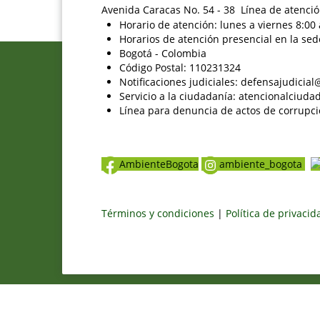
Avenida Caracas No. 54 - 38 Línea de atenció
Horario de atención: lunes a viernes 8:00 
Horarios de atención presencial en la sed
Bogotá - Colombia
Código Postal: 110231324
Notificaciones judiciales: defensajudici
Servicio a la ciudadanía: atencionalciu
Línea para denuncia de actos de corrupci
AmbienteBogota
ambiente_bogota
Términos y condiciones
|
Política de privaci