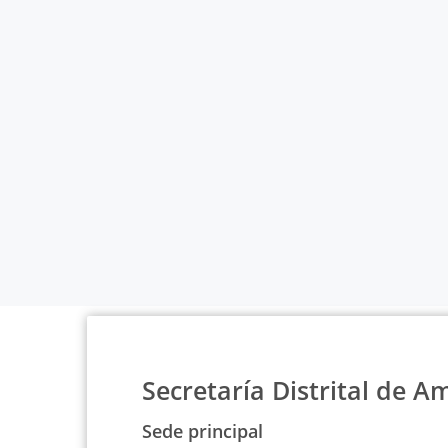
Secretaría Distrital de A
Sede principal