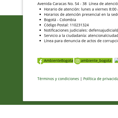
Avenida Caracas No. 54 - 38 Línea de atenció
Horario de atención: lunes a viernes 8:00 
Horarios de atención presencial en la sed
Bogotá - Colombia
Código Postal: 110231324
Notificaciones judiciales: defensajudici
Servicio a la ciudadanía: atencionalciu
Línea para denuncia de actos de corrupci
AmbienteBogota
ambiente_bogota
Términos y condiciones
|
Política de privaci