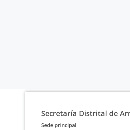
Secretaría Distrital de A
Sede principal