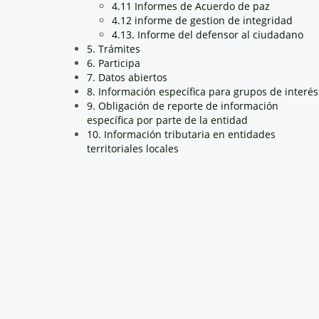
4.11 Informes de Acuerdo de paz
4.12 informe de gestion de integridad
4.13. Informe del defensor al ciudadano
5. Trámites
6. Participa
7. Datos abiertos
8. Información específica para grupos de interés
9. Obligación de reporte de información
específica por parte de la entidad
10. Información tributaria en entidades
territoriales locales