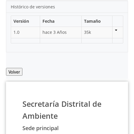
Histórico de versiones
Versión
Fecha
Tamaño
1.0
hace 3 Años
35k
Volver
Secretaría Distrital de
Ambiente
Sede principal