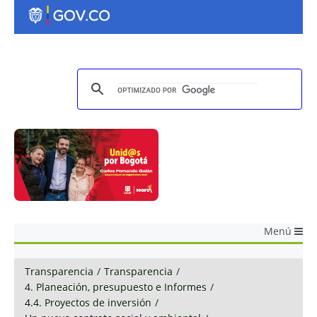
Menú
Transparencia
/
Transparencia
/
4. Planeación, presupuesto e Informes
/
4.4. Proyectos de inversión
/