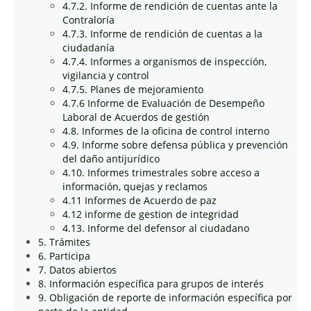
4.7.2. Informe de rendición de cuentas ante la
Contraloría
4.7.3. Informe de rendición de cuentas a la
ciudadanía
4.7.4. Informes a organismos de inspección,
vigilancia y control
4.7.5. Planes de mejoramiento
4.7.6 Informe de Evaluación de Desempeño
Laboral de Acuerdos de gestión
4.8. Informes de la oficina de control interno
4.9. Informe sobre defensa pública y prevención
del daño antijurídico
4.10. Informes trimestrales sobre acceso a
información, quejas y reclamos
4.11 Informes de Acuerdo de paz
4.12 informe de gestion de integridad
4.13. Informe del defensor al ciudadano
5. Trámites
6. Participa
7. Datos abiertos
8. Información específica para grupos de interés
9. Obligación de reporte de información específica por