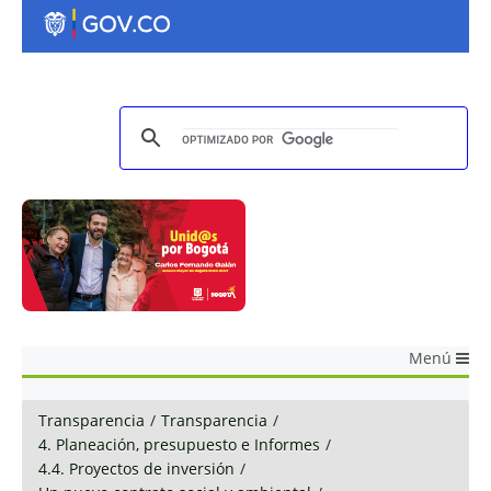
Menú
Transparencia
/
Transparencia
/
4. Planeación, presupuesto e Informes
/
4.4. Proyectos de inversión
/