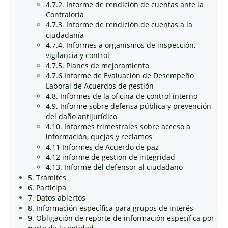
4.7.2. Informe de rendición de cuentas ante la
Contraloría
4.7.3. Informe de rendición de cuentas a la
ciudadanía
4.7.4. Informes a organismos de inspección,
vigilancia y control
4.7.5. Planes de mejoramiento
4.7.6 Informe de Evaluación de Desempeño
Laboral de Acuerdos de gestión
4.8. Informes de la oficina de control interno
4.9. Informe sobre defensa pública y prevención
del daño antijurídico
4.10. Informes trimestrales sobre acceso a
información, quejas y reclamos
4.11 Informes de Acuerdo de paz
4.12 informe de gestion de integridad
4.13. Informe del defensor al ciudadano
5. Trámites
6. Participa
7. Datos abiertos
8. Información específica para grupos de interés
9. Obligación de reporte de información específica por