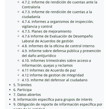
4.7.2. Informe de rendición de cuentas ante la
Contraloría
4.7.3. Informe de rendición de cuentas a la
ciudadanía
4.7.4. Informes a organismos de inspección,
vigilancia y control
4.7.5. Planes de mejoramiento
4.7.6 Informe de Evaluación de Desempeño
Laboral de Acuerdos de gestión
4.8. Informes de la oficina de control interno
4.9. Informe sobre defensa pública y prevención
del daño antijurídico
4.10. Informes trimestrales sobre acceso a
información, quejas y reclamos
4.11 Informes de Acuerdo de paz
4.12 informe de gestion de integridad
4.13. Informe del defensor al ciudadano
5. Trámites
6. Participa
7. Datos abiertos
8. Información específica para grupos de interés
9. Obligación de reporte de información específica por