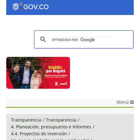
Menú
Transparencia
/
Transparencia
/
4. Planeación, presupuesto e Informes
/
4.4. Proyectos de inversión
/