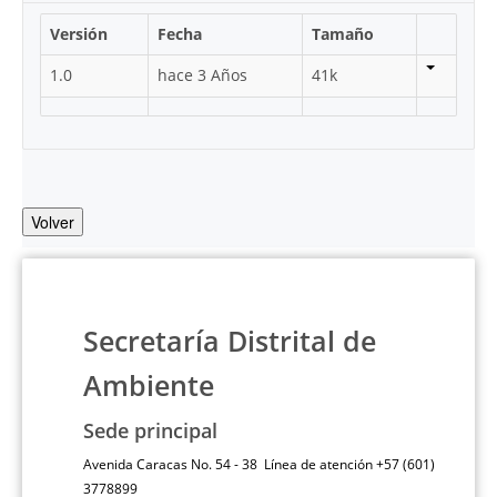
Versión
Fecha
Tamaño
1.0
hace 3 Años
41k
Volver
Secretaría Distrital de
Ambiente
Sede principal
Avenida Caracas No. 54 - 38 Línea de atención +57 (601)
3778899