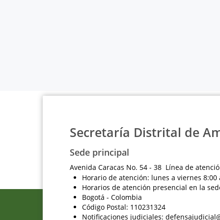
Secretaría Distrital de A
Sede principal
Avenida Caracas No. 54 - 38 Línea de atenció
Horario de atención: lunes a viernes 8:00 
Horarios de atención presencial en la sed
Bogotá - Colombia
Código Postal: 110231324
Notificaciones judiciales: defensajudici