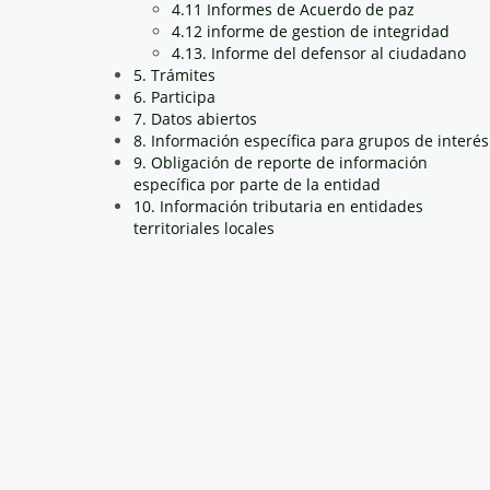
4.11 Informes de Acuerdo de paz
4.12 informe de gestion de integridad
4.13. Informe del defensor al ciudadano
5. Trámites
6. Participa
7. Datos abiertos
8. Información específica para grupos de interés
9. Obligación de reporte de información
específica por parte de la entidad
10. Información tributaria en entidades
territoriales locales