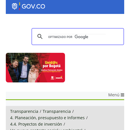
Menú
Transparencia
/
Transparencia
/
4. Planeación, presupuesto e Informes
/
4.4. Proyectos de inversión
/