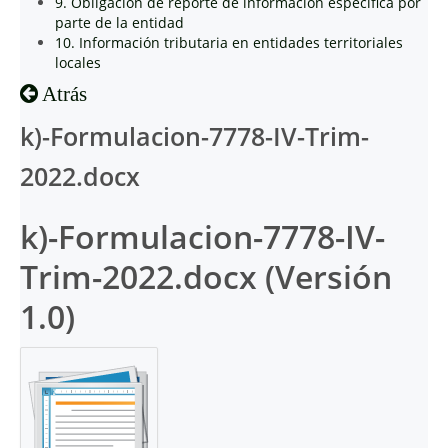
9. Obligación de reporte de información específica por
parte de la entidad
10. Información tributaria en entidades territoriales
locales
Atrás
k)-Formulacion-7778-IV-Trim-
2022.docx
k)-Formulacion-7778-IV-
Trim-2022.docx (Versión
1.0)