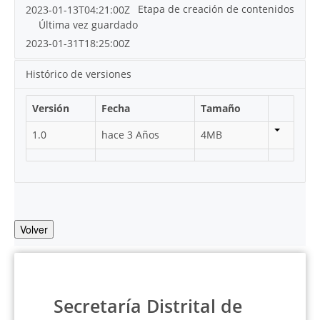
Etapa de creación de contenidos
2023-01-13T04:21:00Z
Última vez guardado
2023-01-31T18:25:00Z
Histórico de versiones
Versión
Fecha
Tamaño
1.0
hace 3 Años
4MB
Volver
Secretaría Distrital de