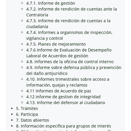
4.7.1. Informe de gestión
4.7.2. Informe de rendición de cuentas ante la
Contraloría
4.7.3. Informe de rendición de cuentas a la
ciudadanía
4.7.4. Informes a organismos de inspección,
vigilancia y control
4.7.5. Planes de mejoramiento
4.7.6 Informe de Evaluación de Desempeño
Laboral de Acuerdos de gestión
4.8. Informes de la oficina de control interno
4.9. Informe sobre defensa pública y prevención
del daño antijurídico
4.10. Informes trimestrales sobre acceso a
información, quejas y reclamos
4.11 Informes de Acuerdo de paz
4.12 informe de gestion de integridad
4.13. Informe del defensor al ciudadano
5. Trámites
6. Participa
7. Datos abiertos
8. Información específica para grupos de interés