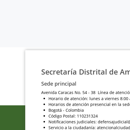
Secretaría Distrital de A
Sede principal
Avenida Caracas No. 54 - 38 Línea de atenció
Horario de atención: lunes a viernes 8:00 
Horarios de atención presencial en la sed
Bogotá - Colombia
Código Postal: 110231324
Notificaciones judiciales: defensajudici
Servicio a la ciudadanía: atencionalciu