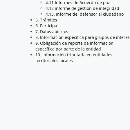
4.11 Informes de Acuerdo de paz
4.12 informe de gestion de integridad
4.13. Informe del defensor al ciudadano
5. Trámites
6. Participa
7. Datos abiertos
8. Información específica para grupos de interés
9. Obligación de reporte de información
específica por parte de la entidad
10. Información tributaria en entidades
territoriales locales