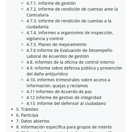
4.7.1. Informe de gestión
4.7.2. Informe de rendición de cuentas ante la
Contraloría
4.7.3. Informe de rendición de cuentas a la
ciudadanía
4.7.4. Informes a organismos de inspección,
vigilancia y control
4.7.5. Planes de mejoramiento
4.7.6 Informe de Evaluación de Desempeño
Laboral de Acuerdos de gestión
4.8. Informes de la oficina de control interno
4.9. Informe sobre defensa pública y prevención
del daño antijurídico
4.10. Informes trimestrales sobre acceso a
información, quejas y reclamos
4.11 Informes de Acuerdo de paz
4.12 informe de gestion de integridad
4.13. Informe del defensor al ciudadano
5. Trámites
6. Participa
7. Datos abiertos
8. Información específica para grupos de interés