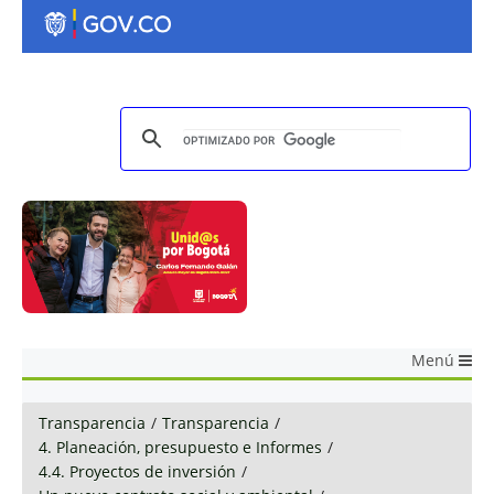
Menú
Transparencia
/
Transparencia
/
4. Planeación, presupuesto e Informes
/
4.4. Proyectos de inversión
/