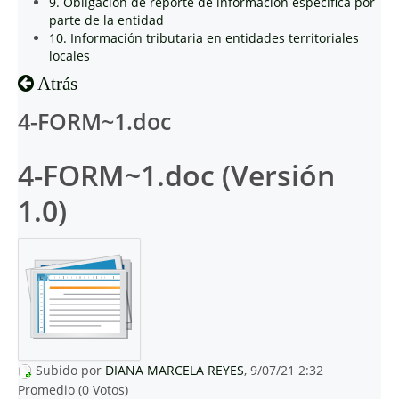
9. Obligación de reporte de información específica por
parte de la entidad
10. Información tributaria en entidades territoriales
locales
Atrás
4-FORM~1.doc
4-FORM~1.doc (Versión
1.0)
Subido por
DIANA MARCELA REYES
, 9/07/21 2:32
Promedio (0 Votos)