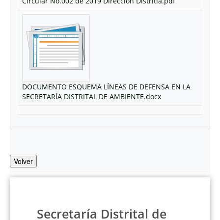
Circular No.002 de 2019 Dirección Distritla.pdf
DOCUMENTO ESQUEMA LÍNEAS DE DEFENSA EN LA
SECRETARÍA DISTRITAL DE AMBIENTE.docx
Volver
Secretaría Distrital de