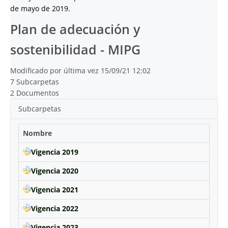
de mayo de 2019.
Plan de adecuación y
sostenibilidad - MIPG
Modificado por última vez 15/09/21 12:02
7 Subcarpetas
2 Documentos
Subcarpetas
Nombre
Vigencia 2019
Vigencia 2020
Vigencia 2021
Vigencia 2022
Vigencia 2023