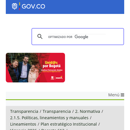
Menú
Transparencia
/
Transparencia
/
2. Normativa
/
2.1.5. Políticas, lineamientos y manuales
/
Lineamientos
/
Plan estratégico Institucional
/