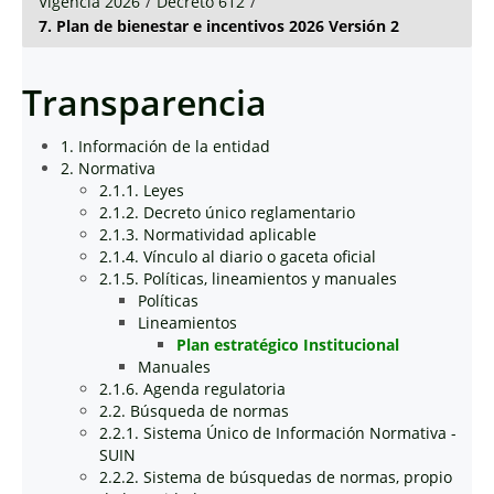
Vigencia 2026
/
Decreto 612
/
7. Plan de bienestar e incentivos 2026 Versión 2
Transparencia
1. Información de la entidad
2. Normativa
2.1.1. Leyes
2.1.2. Decreto único reglamentario
2.1.3. Normatividad aplicable
2.1.4. Vínculo al diario o gaceta oficial
2.1.5. Políticas, lineamientos y manuales
Políticas
Lineamientos
Plan estratégico Institucional
Manuales
2.1.6. Agenda regulatoria
2.2. Búsqueda de normas
2.2.1. Sistema Único de Información Normativa -
SUIN
2.2.2. Sistema de búsquedas de normas, propio