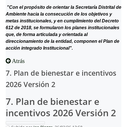
"Con el propósito de orientar la Secretaría Distrital de
Ambiente hacia la consecución de los objetivos y
metas institucionales, y en cumplimiento del Decreto
612 de 2018, se formularon los planes institucionales
que, de forma articulada y orientada al
direccionamiento de la entidad, componen el Plan de
acción integrado Institucional".
Atrás
7. Plan de bienestar e incentivos
2026 Versión 2
7. Plan de bienestar e
incentivos 2026 Versión 2