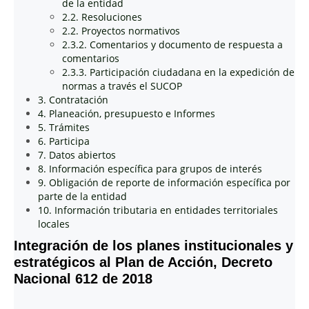
de la entidad
2.2. Resoluciones
2.2. Proyectos normativos
2.3.2. Comentarios y documento de respuesta a
comentarios
2.3.3. Participación ciudadana en la expedición de
normas a través el SUCOP
3. Contratación
4. Planeación, presupuesto e Informes
5. Trámites
6. Participa
7. Datos abiertos
8. Información específica para grupos de interés
9. Obligación de reporte de información específica por
parte de la entidad
10. Información tributaria en entidades territoriales
locales
Integración de los planes institucionales y
estratégicos al Plan de Acción, Decreto
Nacional 612 de 2018