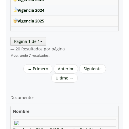
Vigencia 2024
Vigencia 2025
Página 1 de 1
— 20 Resultados por página
Mostrando 7 resultados.
← Primero
Anterior
Siguiente
Último →
Documentos
Nombre