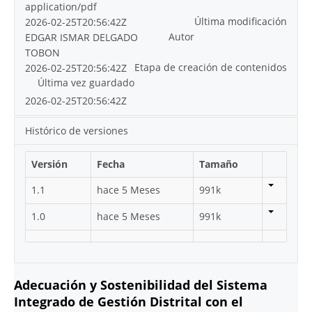
application/pdf
Última modificación
2026-02-25T20:56:42Z
Autor
EDGAR ISMAR DELGADO
TOBON
Etapa de creación de contenidos
2026-02-25T20:56:42Z
Última vez guardado
2026-02-25T20:56:42Z
Histórico de versiones
Versión
Fecha
Tamaño
1.1
hace 5 Meses
991k
1.0
hace 5 Meses
991k
Adecuación y Sostenibilidad del Sistema
Integrado de Gestión Distrital con el