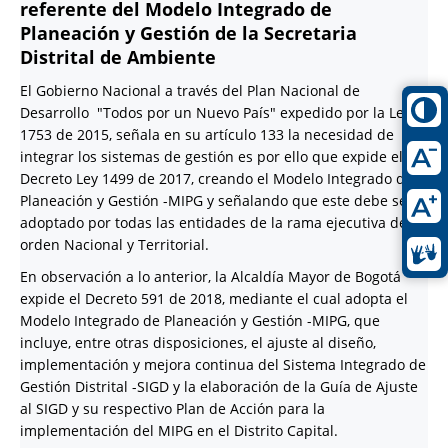
referente del Modelo Integrado de
Planeación y Gestión de la Secretaria
Distrital de Ambiente
El Gobierno Nacional a través del Plan Nacional de
Desarrollo "Todos por un Nuevo País" expedido por la Ley
1753 de 2015, señala en su artículo 133 la necesidad de
integrar los sistemas de gestión es por ello que expide el
Decreto Ley 1499 de 2017, creando el Modelo Integrado de
Planeación y Gestión -MIPG y señalando que este debe ser
adoptado por todas las entidades de la rama ejecutiva del
orden Nacional y Territorial.
En observación a lo anterior, la Alcaldía Mayor de Bogotá
expide el Decreto 591 de 2018, mediante el cual adopta el
Modelo Integrado de Planeación y Gestión -MIPG, que
incluye, entre otras disposiciones, el ajuste al diseño,
implementación y mejora continua del Sistema Integrado de
Gestión Distrital -SIGD y la elaboración de la Guía de Ajuste
al SIGD y su respectivo Plan de Acción para la
implementación del MIPG en el Distrito Capital.