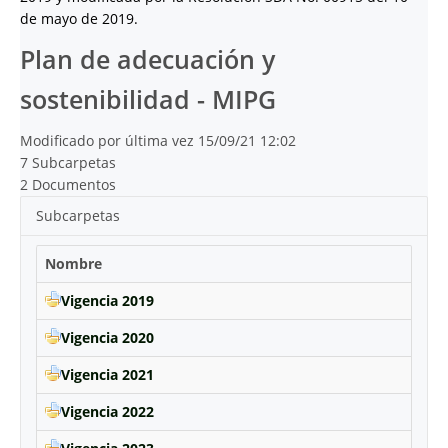
de mayo de 2019.
Plan de adecuación y
sostenibilidad - MIPG
Modificado por última vez 15/09/21 12:02
7 Subcarpetas
2 Documentos
Subcarpetas
Nombre
Vigencia 2019
Vigencia 2020
Vigencia 2021
Vigencia 2022