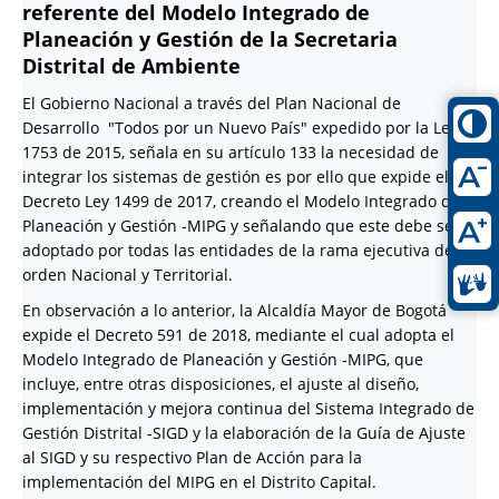
referente del Modelo Integrado de
Planeación y Gestión de la Secretaria
Distrital de Ambiente
El Gobierno Nacional a través del Plan Nacional de
Desarrollo "Todos por un Nuevo País" expedido por la Ley
1753 de 2015, señala en su artículo 133 la necesidad de
integrar los sistemas de gestión es por ello que expide el
Decreto Ley 1499 de 2017, creando el Modelo Integrado de
Planeación y Gestión -MIPG y señalando que este debe ser
adoptado por todas las entidades de la rama ejecutiva del
orden Nacional y Territorial.
En observación a lo anterior, la Alcaldía Mayor de Bogotá
expide el Decreto 591 de 2018, mediante el cual adopta el
Modelo Integrado de Planeación y Gestión -MIPG, que
incluye, entre otras disposiciones, el ajuste al diseño,
implementación y mejora continua del Sistema Integrado de
Gestión Distrital -SIGD y la elaboración de la Guía de Ajuste
al SIGD y su respectivo Plan de Acción para la
implementación del MIPG en el Distrito Capital.