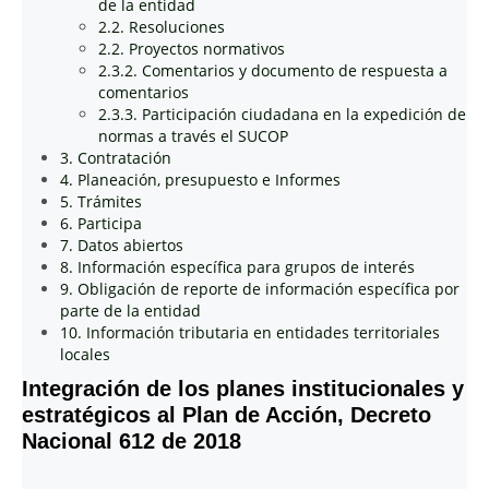
de la entidad
2.2. Resoluciones
2.2. Proyectos normativos
2.3.2. Comentarios y documento de respuesta a
comentarios
2.3.3. Participación ciudadana en la expedición de
normas a través el SUCOP
3. Contratación
4. Planeación, presupuesto e Informes
5. Trámites
6. Participa
7. Datos abiertos
8. Información específica para grupos de interés
9. Obligación de reporte de información específica por
parte de la entidad
10. Información tributaria en entidades territoriales
locales
Integración de los planes institucionales y
estratégicos al Plan de Acción, Decreto
Nacional 612 de 2018