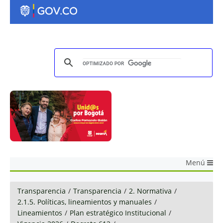
Menú
Transparencia
/
Transparencia
/
2. Normativa
/
2.1.5. Políticas, lineamientos y manuales
/
Lineamientos
/
Plan estratégico Institucional
/