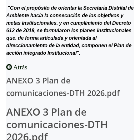
"Con el propósito de orientar la Secretaría Distrital de
Ambiente hacia la consecución de los objetivos y
metas institucionales, y en cumplimiento del Decreto
612 de 2018, se formularon los planes institucionales
que, de forma articulada y orientada al
direccionamiento de la entidad, componen el Plan de
acción integrado Institucional".
Atrás
ANEXO 3 Plan de
comunicaciones-DTH 2026.pdf
ANEXO 3 Plan de
comunicaciones-DTH
2026.pdf