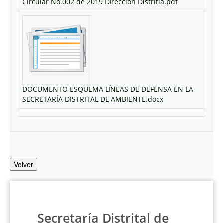
Circular No.002 de 2019 Dirección Distritla.pdf
DOCUMENTO ESQUEMA LÍNEAS DE DEFENSA EN LA
SECRETARÍA DISTRITAL DE AMBIENTE.docx
Volver
Secretaría Distrital de