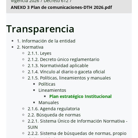
Vigencia 2026
/
Decreto 612
/
ANEXO 3 Plan de comunicaciones-DTH 2026.pdf
Transparencia
1. Información de la entidad
2. Normativa
2.1.1. Leyes
2.1.2. Decreto único reglamentario
2.1.3. Normatividad aplicable
2.1.4. Vínculo al diario o gaceta oficial
2.1.5. Políticas, lineamientos y manuales
Políticas
Lineamientos
Plan estratégico Institucional
Manuales
2.1.6. Agenda regulatoria
2.2. Búsqueda de normas
2.2.1. Sistema Único de Información Normativa -
SUIN
2.2.2. Sistema de búsquedas de normas, propio