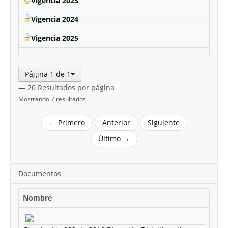
Vigencia 2023
Vigencia 2024
Vigencia 2025
Página 1 de 1
— 20 Resultados por página
Mostrando 7 resultados.
← Primero
Anterior
Siguiente
Último →
Documentos
Nombre