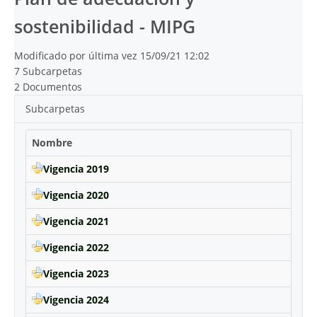
sostenibilidad - MIPG
Modificado por última vez 15/09/21 12:02
7 Subcarpetas
2 Documentos
Subcarpetas
Nombre
Vigencia 2019
Vigencia 2020
Vigencia 2021
Vigencia 2022
Vigencia 2023
Vigencia 2024