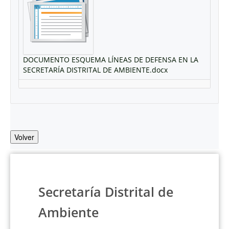
DOCUMENTO ESQUEMA LÍNEAS DE DEFENSA EN LA
SECRETARÍA DISTRITAL DE AMBIENTE.docx
Volver
Secretaría Distrital de
Ambiente