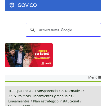
Menú
Transparencia
/
Transparencia
/
2. Normativa
/
2.1.5. Políticas, lineamientos y manuales
/
Lineamientos
/
Plan estratégico Institucional
/