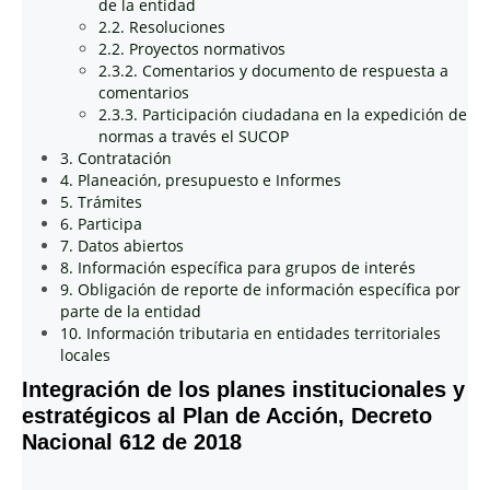
de la entidad
2.2. Resoluciones
2.2. Proyectos normativos
2.3.2. Comentarios y documento de respuesta a
comentarios
2.3.3. Participación ciudadana en la expedición de
normas a través el SUCOP
3. Contratación
4. Planeación, presupuesto e Informes
5. Trámites
6. Participa
7. Datos abiertos
8. Información específica para grupos de interés
9. Obligación de reporte de información específica por
parte de la entidad
10. Información tributaria en entidades territoriales
locales
Integración de los planes institucionales y
estratégicos al Plan de Acción, Decreto
Nacional 612 de 2018