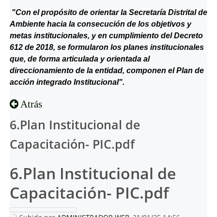
"Con el propósito de orientar la Secretaría Distrital de
Ambiente hacia la consecución de los objetivos y
metas institucionales, y en cumplimiento del Decreto
612 de 2018, se formularon los planes institucionales
que, de forma articulada y orientada al
direccionamiento de la entidad, componen el Plan de
acción integrado Institucional".
Atrás
6.Plan Institucional de
Capacitación- PIC.pdf
6.Plan Institucional de
Capacitación- PIC.pdf