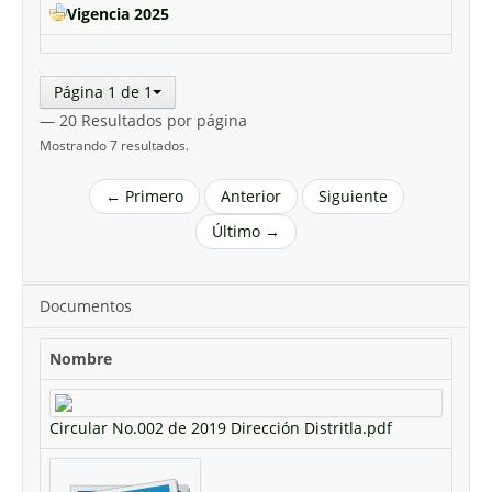
Vigencia 2025
Página 1 de 1
— 20 Resultados por página
Mostrando 7 resultados.
← Primero
Anterior
Siguiente
Último →
Documentos
Nombre
Circular No.002 de 2019 Dirección Distritla.pdf