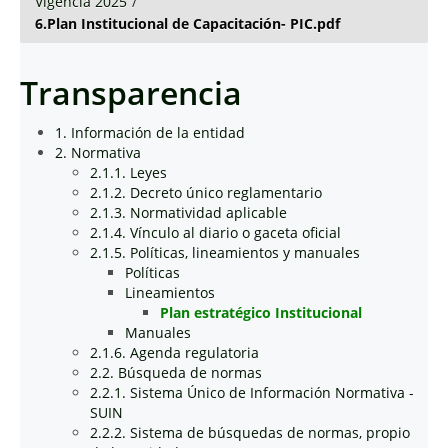
Vigencia 2025
/
6.Plan Institucional de Capacitación- PIC.pdf
Transparencia
1. Información de la entidad
2. Normativa
2.1.1. Leyes
2.1.2. Decreto único reglamentario
2.1.3. Normatividad aplicable
2.1.4. Vínculo al diario o gaceta oficial
2.1.5. Políticas, lineamientos y manuales
Políticas
Lineamientos
Plan estratégico Institucional
Manuales
2.1.6. Agenda regulatoria
2.2. Búsqueda de normas
2.2.1. Sistema Único de Información Normativa -
SUIN
2.2.2. Sistema de búsquedas de normas, propio