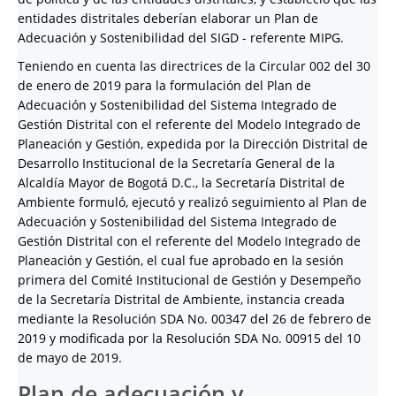
entidades distritales deberían elaborar un Plan de
Adecuación y Sostenibilidad del SIGD - referente MIPG.
Teniendo en cuenta las directrices de la Circular 002 del 30
de enero de 2019 para la formulación del Plan de
Adecuación y Sostenibilidad del Sistema Integrado de
Gestión Distrital con el referente del Modelo Integrado de
Planeación y Gestión, expedida por la Dirección Distrital de
Desarrollo Institucional de la Secretaría General de la
Alcaldía Mayor de Bogotá D.C., la Secretaría Distrital de
Ambiente formuló, ejecutó y realizó seguimiento al Plan de
Adecuación y Sostenibilidad del Sistema Integrado de
Gestión Distrital con el referente del Modelo Integrado de
Planeación y Gestión, el cual fue aprobado en la sesión
primera del Comité Institucional de Gestión y Desempeño
de la Secretaría Distrital de Ambiente, instancia creada
mediante la Resolución SDA No. 00347 del 26 de febrero de
2019 y modificada por la Resolución SDA No. 00915 del 10
de mayo de 2019.
Plan de adecuación y