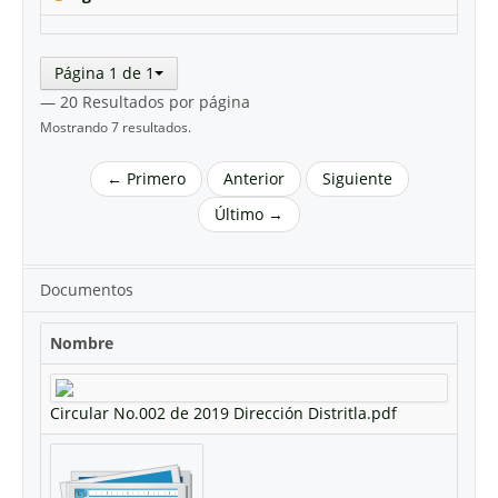
Página 1 de 1
— 20 Resultados por página
Mostrando 7 resultados.
← Primero
Anterior
Siguiente
Último →
Documentos
Nombre
Circular No.002 de 2019 Dirección Distritla.pdf