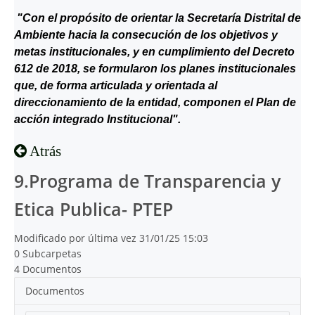
"Con el propósito de orientar la Secretaría Distrital de
Ambiente hacia la consecución de los objetivos y
metas institucionales, y en cumplimiento del Decreto
612 de 2018, se formularon los planes institucionales
que, de forma articulada y orientada al
direccionamiento de la entidad, componen el Plan de
acción integrado Institucional".
Atrás
9.Programa de Transparencia y
Etica Publica- PTEP
Modificado por última vez 31/01/25 15:03
0 Subcarpetas
4 Documentos
Documentos