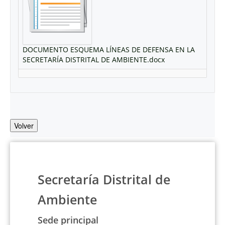
DOCUMENTO ESQUEMA LÍNEAS DE DEFENSA EN LA
SECRETARÍA DISTRITAL DE AMBIENTE.docx
Volver
Secretaría Distrital de
Ambiente
Sede principal