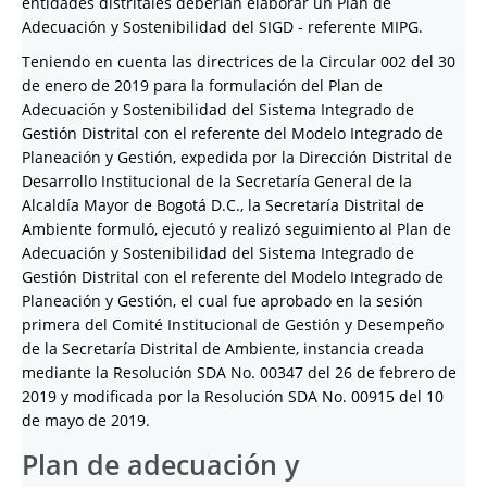
entidades distritales deberían elaborar un Plan de
Adecuación y Sostenibilidad del SIGD - referente MIPG.
Teniendo en cuenta las directrices de la Circular 002 del 30
de enero de 2019 para la formulación del Plan de
Adecuación y Sostenibilidad del Sistema Integrado de
Gestión Distrital con el referente del Modelo Integrado de
Planeación y Gestión, expedida por la Dirección Distrital de
Desarrollo Institucional de la Secretaría General de la
Alcaldía Mayor de Bogotá D.C., la Secretaría Distrital de
Ambiente formuló, ejecutó y realizó seguimiento al Plan de
Adecuación y Sostenibilidad del Sistema Integrado de
Gestión Distrital con el referente del Modelo Integrado de
Planeación y Gestión, el cual fue aprobado en la sesión
primera del Comité Institucional de Gestión y Desempeño
de la Secretaría Distrital de Ambiente, instancia creada
mediante la Resolución SDA No. 00347 del 26 de febrero de
2019 y modificada por la Resolución SDA No. 00915 del 10
de mayo de 2019.
Plan de adecuación y