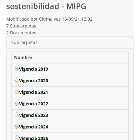
sostenibilidad - MIPG
Modificado por última vez 15/09/21 12:02
7 Subcarpetas
2 Documentos
Subcarpetas
Nombre
Vigencia 2019
Vigencia 2020
Vigencia 2021
Vigencia 2022
Vigencia 2023
Vigencia 2024
Vigencia 2025