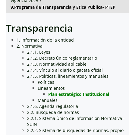
Vigencia 2025
/
9.Programa de Transparencia y Etica Publica- PTEP
Transparencia
1. Información de la entidad
2. Normativa
2.1.1. Leyes
2.1.2. Decreto único reglamentario
2.1.3. Normatividad aplicable
2.1.4. Vínculo al diario o gaceta oficial
2.1.5. Políticas, lineamientos y manuales
Políticas
Lineamientos
Plan estratégico Institucional
Manuales
2.1.6. Agenda regulatoria
2.2. Búsqueda de normas
2.2.1. Sistema Único de Información Normativa -
SUIN
2.2.2. Sistema de búsquedas de normas, propio