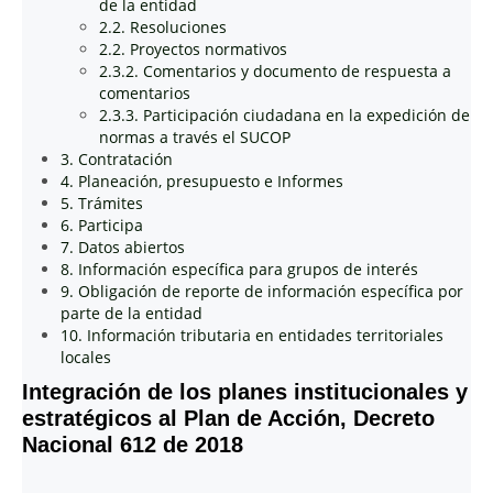
de la entidad
2.2. Resoluciones
2.2. Proyectos normativos
2.3.2. Comentarios y documento de respuesta a
comentarios
2.3.3. Participación ciudadana en la expedición de
normas a través el SUCOP
3. Contratación
4. Planeación, presupuesto e Informes
5. Trámites
6. Participa
7. Datos abiertos
8. Información específica para grupos de interés
9. Obligación de reporte de información específica por
parte de la entidad
10. Información tributaria en entidades territoriales
locales
Integración de los planes institucionales y
estratégicos al Plan de Acción, Decreto
Nacional 612 de 2018