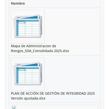
Nombre
Mapa de Administracion de
Riesgos_SDA_Consolidada 2025.xlsx
PLAN DE ACCIÓN DE GESTIÓN DE INTEGRIDAD 2025
Versión ajustada.xlsx