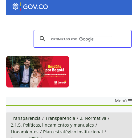
Menú
Transparencia
/
Transparencia
/
2. Normativa
/
2.1.5. Políticas, lineamientos y manuales
/
Lineamientos
/
Plan estratégico Institucional
/