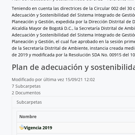
Teniendo en cuenta las directrices de la Circular 002 del 30
Adecuación y Sostenibilidad del Sistema Integrado de Gestión
Planeación y Gestión, expedida por la Dirección Distrital de D
Alcaldía Mayor de Bogotá D.C., la Secretaría Distrital de Amb
Adecuación y Sostenibilidad del Sistema Integrado de Gestión
Planeación y Gestión, el cual fue aprobado en la sesión pri
de la Secretaría Distrital de Ambiente, instancia creada med
de 2019 y modificada por la Resolución SDA No. 00915 del 1
Plan de adecuación y sostenibilid
Modificado por última vez 15/09/21 12:02
7 Subcarpetas
2 Documentos
Subcarpetas
Nombre
Vigencia 2019