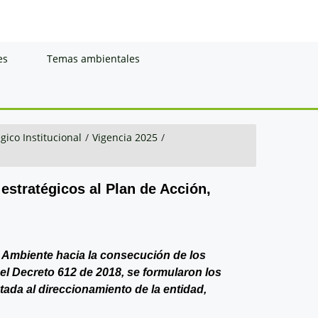
es
Temas ambientales
gico Institucional
/
Vigencia 2025
/
 estratégicos al Plan de Acción,
de Ambiente hacia la consecución de los
del Decreto 612 de 2018, se formularon los
ntada al direccionamiento de la entidad,