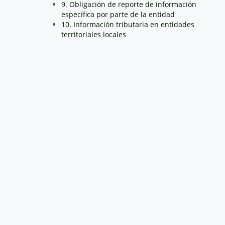
9. Obligación de reporte de información
específica por parte de la entidad
10. Información tributaria en entidades
territoriales locales