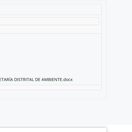
ARÍA DISTRITAL DE AMBIENTE.docx