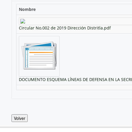
Nombre
Circular No.002 de 2019 Dirección Distritla.pdf
DOCUMENTO ESQUEMA LÍNEAS DE DEFENSA EN LA SECRET
Volver