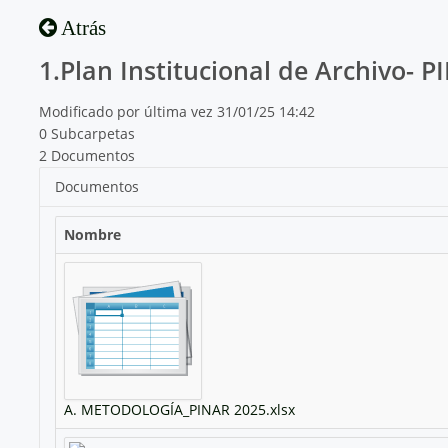
Atrás
1.Plan Institucional de Archivo- 
Modificado por última vez 31/01/25 14:42
0 Subcarpetas
2 Documentos
Documentos
Nombre
A. METODOLOGÍA_PINAR 2025.xlsx