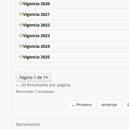
Vigencia 2020
Vigencia 2021
Vigencia 2022
Vigencia 2023
Vigencia 2024
Vigencia 2025
Página 1 de 1
— 20 Resultados por página
Mostrando 7 resultados.
← Primero
Anterior
Documentos