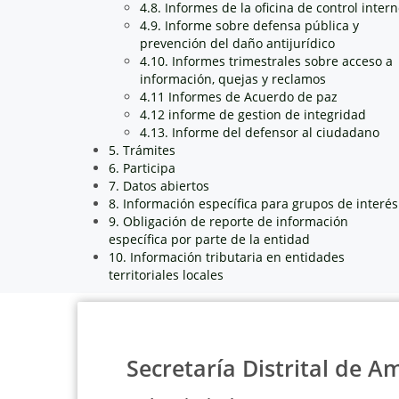
4.8. Informes de la oficina de control inter
4.9. Informe sobre defensa pública y
prevención del daño antijurídico
4.10. Informes trimestrales sobre acceso a
información, quejas y reclamos
4.11 Informes de Acuerdo de paz
4.12 informe de gestion de integridad
4.13. Informe del defensor al ciudadano
5. Trámites
6. Participa
7. Datos abiertos
8. Información específica para grupos de interés
9. Obligación de reporte de información
específica por parte de la entidad
10. Información tributaria en entidades
territoriales locales
Secretaría Distrital de A