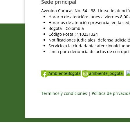
Sede principal
Avenida Caracas No. 54 - 38 Línea de atenció
Horario de atención: lunes a viernes 8:00 
Horarios de atención presencial en la sed
Bogotá - Colombia
Código Postal: 110231324
Notificaciones judiciales: defensajudici
Servicio a la ciudadanía: atencionalciu
Línea para denuncia de actos de corrupci
AmbienteBogota
ambiente_bogota
Términos y condiciones
|
Política de privaci