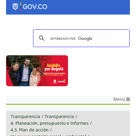
Menú
Transparencia
/
Transparencia
/
4. Planeación, presupuesto e Informes
/
4.3. Plan de acción
/