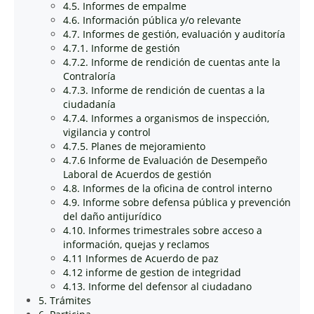
4.5. Informes de empalme
4.6. Información pública y/o relevante
4.7. Informes de gestión, evaluación y auditoría
4.7.1. Informe de gestión
4.7.2. Informe de rendición de cuentas ante la
Contraloría
4.7.3. Informe de rendición de cuentas a la
ciudadanía
4.7.4. Informes a organismos de inspección,
vigilancia y control
4.7.5. Planes de mejoramiento
4.7.6 Informe de Evaluación de Desempeño
Laboral de Acuerdos de gestión
4.8. Informes de la oficina de control interno
4.9. Informe sobre defensa pública y prevención
del daño antijurídico
4.10. Informes trimestrales sobre acceso a
información, quejas y reclamos
4.11 Informes de Acuerdo de paz
4.12 informe de gestion de integridad
4.13. Informe del defensor al ciudadano
5. Trámites