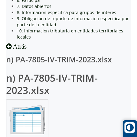
6. Participa
7. Datos abiertos
8. Información específica para grupos de interés
9. Obligación de reporte de información específica por
parte de la entidad
10. Información tributaria en entidades territoriales
locales
Atrás
n) PA-7805-IV-TRIM-2023.xlsx
n) PA-7805-IV-TRIM-
2023.xlsx