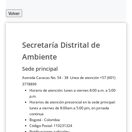
Volver
Secretaría Distrital de
Ambiente
Sede principal
Avenida Caracas No. 54 - 38 Línea de atención +57 (601)
3778899
Horario de atención: lunes a viernes 8:00 a.m. a 5:00
p.m.
Horarios de atención presencial en la sede principal:
lunes a viernes de 8:00am a 5:00 pm, en jornada
continua
Bogotá - Colombia
Código Postal: 110231324
Notificaciones judiciales: