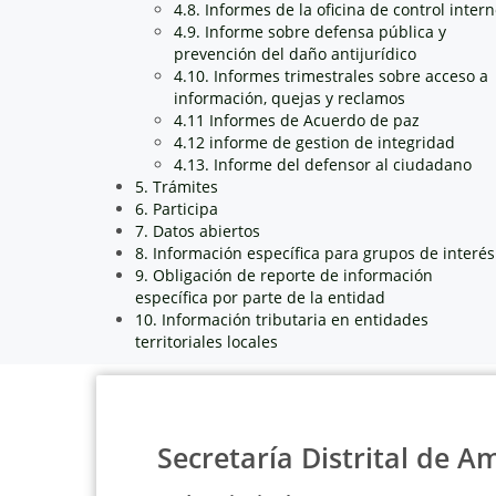
4.8. Informes de la oficina de control inter
4.9. Informe sobre defensa pública y
prevención del daño antijurídico
4.10. Informes trimestrales sobre acceso a
información, quejas y reclamos
4.11 Informes de Acuerdo de paz
4.12 informe de gestion de integridad
4.13. Informe del defensor al ciudadano
5. Trámites
6. Participa
7. Datos abiertos
8. Información específica para grupos de interés
9. Obligación de reporte de información
específica por parte de la entidad
10. Información tributaria en entidades
territoriales locales
Secretaría Distrital de A