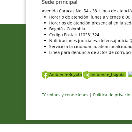
Sede principal
Avenida Caracas No. 54 - 38 Línea de atenció
Horario de atención: lunes a viernes 8:00 
Horarios de atención presencial en la sed
Bogotá - Colombia
Código Postal: 110231324
Notificaciones judiciales: defensajudici
Servicio a la ciudadanía: atencionalciu
Línea para denuncia de actos de corrupci
AmbienteBogota
ambiente_bogota
Términos y condiciones
|
Política de privaci