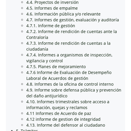
4.4. Proyectos de inversión
4.5. Informes de empalme
4.6. Información pública y/o relevante
4.7. Informes de gestión, evaluación y auditoría
4.7.1. Informe de gestión
4.7.2. Informe de rendición de cuentas ante la
Contraloría
4.7.3. Informe de rendición de cuentas a la
ciudadanía
4.7.4. Informes a organismos de inspección,
vigilancia y control
4.7.5. Planes de mejoramiento
4.7.6 Informe de Evaluación de Desempeño
Laboral de Acuerdos de gestión
4.8. Informes de la oficina de control interno
4.9. Informe sobre defensa pública y prevención
del daño antijurídico
4.10. Informes trimestrales sobre acceso a
información, quejas y reclamos
4.11 Informes de Acuerdo de paz
4.12 informe de gestion de integridad
4.13. Informe del defensor al ciudadano
5. Trámites