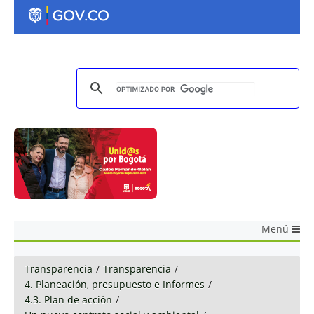
Menú
Transparencia
/
Transparencia
/
4. Planeación, presupuesto e Informes
/
4.3. Plan de acción
/