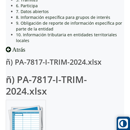
6. Participa
7. Datos abiertos
8. Información específica para grupos de interés
9. Obligación de reporte de información específica por
parte de la entidad
10. Información tributaria en entidades territoriales
locales
Atrás
ñ) PA-7817-I-TRIM-2024.xlsx
ñ) PA-7817-I-TRIM-
2024.xlsx