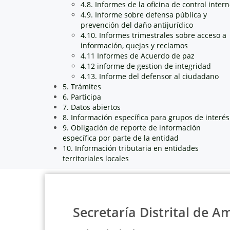
4.8. Informes de la oficina de control inter
4.9. Informe sobre defensa pública y
prevención del daño antijurídico
4.10. Informes trimestrales sobre acceso a
información, quejas y reclamos
4.11 Informes de Acuerdo de paz
4.12 informe de gestion de integridad
4.13. Informe del defensor al ciudadano
5. Trámites
6. Participa
7. Datos abiertos
8. Información específica para grupos de interés
9. Obligación de reporte de información
específica por parte de la entidad
10. Información tributaria en entidades
territoriales locales
Secretaría Distrital de A