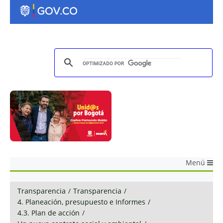
Menú
Transparencia
/
Transparencia
/
4. Planeación, presupuesto e Informes
/
4.3. Plan de acción
/