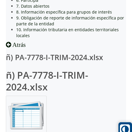
6. Participa
7. Datos abiertos
8. Información específica para grupos de interés
9. Obligación de reporte de información específica por
parte de la entidad
10. Información tributaria en entidades territoriales
locales
Atrás
ñ) PA-7778-I-TRIM-2024.xlsx
ñ) PA-7778-I-TRIM-
2024.xlsx