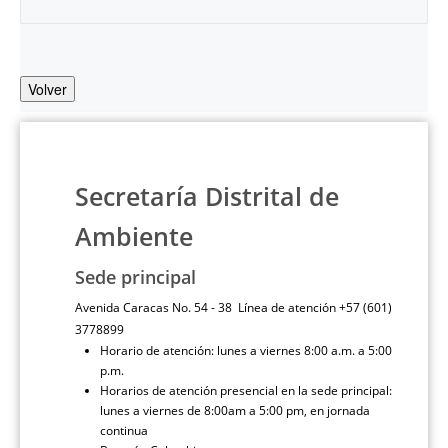
Volver
Secretaría Distrital de
Ambiente
Sede principal
Avenida Caracas No. 54 - 38 Línea de atención +57 (601)
3778899
Horario de atención: lunes a viernes 8:00 a.m. a 5:00
p.m.
Horarios de atención presencial en la sede principal:
lunes a viernes de 8:00am a 5:00 pm, en jornada
continua