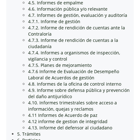
4.5. Informes de empalme
4.6. Información pública y/o relevante
4.7. Informes de gestión, evaluación y auditoría
4.7.1. Informe de gestión
4.7.2. Informe de rendición de cuentas ante la
Contraloría
4.7.3. Informe de rendición de cuentas a la
ciudadanía
4.7.4. Informes a organismos de inspección,
vigilancia y control
4.7.5. Planes de mejoramiento
4.7.6 Informe de Evaluación de Desempeño
Laboral de Acuerdos de gestión
4.8. Informes de la oficina de control interno
4.9. Informe sobre defensa pública y prevención
del daño antijurídico
4.10. Informes trimestrales sobre acceso a
información, quejas y reclamos
4.11 Informes de Acuerdo de paz
4.12 informe de gestion de integridad
4.13. Informe del defensor al ciudadano
5. Trámites