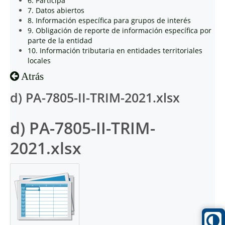
6. Participa
7. Datos abiertos
8. Información específica para grupos de interés
9. Obligación de reporte de información específica por
parte de la entidad
10. Información tributaria en entidades territoriales
locales
Atrás
d) PA-7805-II-TRIM-2021.xlsx
d) PA-7805-II-TRIM-
2021.xlsx