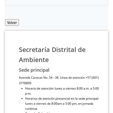
Volver
Secretaría Distrital de
Ambiente
Sede principal
Avenida Caracas No. 54 - 38 Línea de atención +57 (601)
3778899
Horario de atención: lunes a viernes 8:00 a.m. a 5:00
p.m.
Horarios de atención presencial en la sede principal:
lunes a viernes de 8:00am a 5:00 pm, en jornada
continua