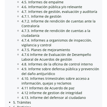
4.5. Informes de empalme
4.6. Información pública y/o relevante
4.7. Informes de gestión, evaluación y auditoría
4.7.1. Informe de gestión
4.7.2. Informe de rendición de cuentas ante la
Contraloría
4.7.3. Informe de rendición de cuentas a la
ciudadanía
4.7.4. Informes a organismos de inspección,
vigilancia y control
4.7.5. Planes de mejoramiento
4.7.6 Informe de Evaluación de Desempeño
Laboral de Acuerdos de gestión
4.8. Informes de la oficina de control interno
4.9. Informe sobre defensa pública y prevención
del daño antijurídico
4.10. Informes trimestrales sobre acceso a
información, quejas y reclamos
4.11 Informes de Acuerdo de paz
4.12 informe de gestion de integridad
4.13. Informe del defensor al ciudadano
5. Trámites