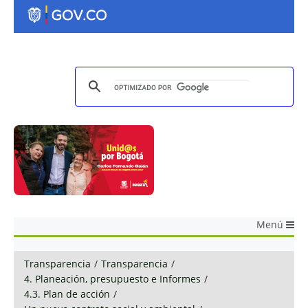
Menú
Transparencia
/
Transparencia
/
4. Planeación, presupuesto e Informes
/
4.3. Plan de acción
/