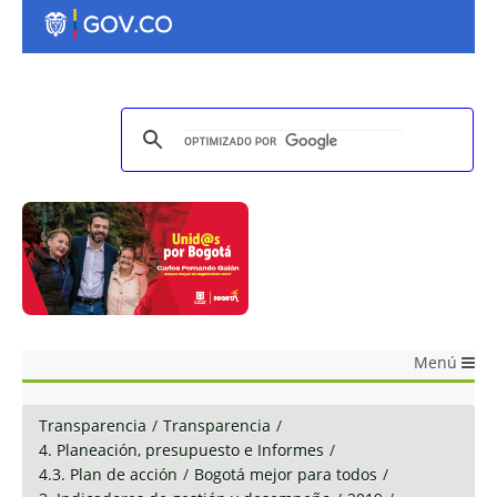
Menú
Transparencia
/
Transparencia
/
4. Planeación, presupuesto e Informes
/
4.3. Plan de acción
/
Bogotá mejor para todos
/