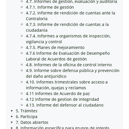
4.7. Informes de gestión, evaluación y auditoría
4.7.1. Informe de gestión
4.7.2. Informe de rendición de cuentas ante la
Contraloría
4.7.3. Informe de rendición de cuentas a la
ciudadanía
4.7.4. Informes a organismos de inspección,
vigilancia y control
4.7.5. Planes de mejoramiento
4.7.6 Informe de Evaluación de Desempeño
Laboral de Acuerdos de gestión
4.8. Informes de la oficina de control interno
4.9. Informe sobre defensa pública y prevención
del daño antijurídico
4.10. Informes trimestrales sobre acceso a
información, quejas y reclamos
4.11 Informes de Acuerdo de paz
4.12 informe de gestion de integridad
4.13. Informe del defensor al ciudadano
5. Trámites
6. Participa
7. Datos abiertos
8. Información específica para grupos de interés