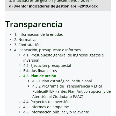
3. Indicadores de gestión y desempeño
/
2019
/
d) 34-Infor indicadores de gestión abril-2019.docx
Transparencia
1. Información de la entidad
2. Normativa
3. Contratación
4. Planeación, presupuesto e Informes
4.1. Presupuesto general de ingresos, gastos e
inversión
4.2. Ejecución presupuestal
Estados financieros
4.3. Plan de acción
4.3.1 Plan estratégico Institucional
4.3.2 Programa de Transparencia y Ética
Pública(PTEP) (antes Plan Anticorrupción y de
Atención al Ciudadano-PAAC)
4.4. Proyectos de inversión
4.5. Informes de empalme
4.6. Información pública y/o relevante