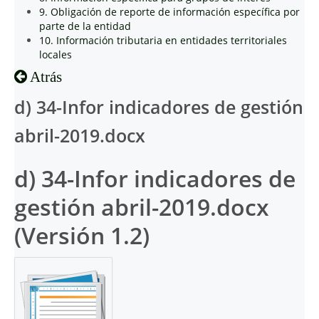
9. Obligación de reporte de información específica por
parte de la entidad
10. Información tributaria en entidades territoriales
locales
Atrás
d) 34-Infor indicadores de gestión
abril-2019.docx
d) 34-Infor indicadores de
gestión abril-2019.docx
(Versión 1.2)