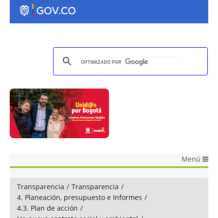
Menú
Transparencia
/
Transparencia
/
4. Planeación, presupuesto e Informes
/
4.3. Plan de acción
/