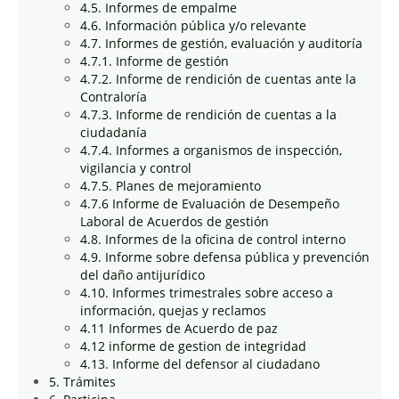
4.5. Informes de empalme
4.6. Información pública y/o relevante
4.7. Informes de gestión, evaluación y auditoría
4.7.1. Informe de gestión
4.7.2. Informe de rendición de cuentas ante la
Contraloría
4.7.3. Informe de rendición de cuentas a la
ciudadanía
4.7.4. Informes a organismos de inspección,
vigilancia y control
4.7.5. Planes de mejoramiento
4.7.6 Informe de Evaluación de Desempeño
Laboral de Acuerdos de gestión
4.8. Informes de la oficina de control interno
4.9. Informe sobre defensa pública y prevención
del daño antijurídico
4.10. Informes trimestrales sobre acceso a
información, quejas y reclamos
4.11 Informes de Acuerdo de paz
4.12 informe de gestion de integridad
4.13. Informe del defensor al ciudadano
5. Trámites