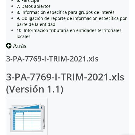
6. Participa
7. Datos abiertos
8. Información específica para grupos de interés
9. Obligación de reporte de información específica por
parte de la entidad
10. Información tributaria en entidades territoriales
locales
Atrás
3-PA-7769-I-TRIM-2021.xls
3-PA-7769-I-TRIM-2021.xls
(Versión 1.1)