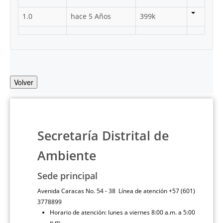
1.0
hace 5 Años
399k
Volver
Secretaría Distrital de
Ambiente
Sede principal
Avenida Caracas No. 54 - 38 Línea de atención +57 (601)
3778899
Horario de atención: lunes a viernes 8:00 a.m. a 5:00
p.m.