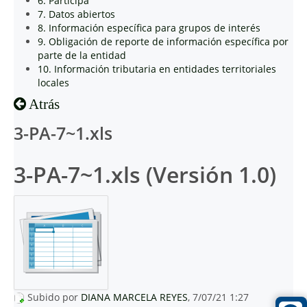
6. Participa
7. Datos abiertos
8. Información específica para grupos de interés
9. Obligación de reporte de información específica por
parte de la entidad
10. Información tributaria en entidades territoriales
locales
Atrás
3-PA-7~1.xls
3-PA-7~1.xls (Versión 1.0)
Subido por
DIANA MARCELA REYES
, 7/07/21 1:27