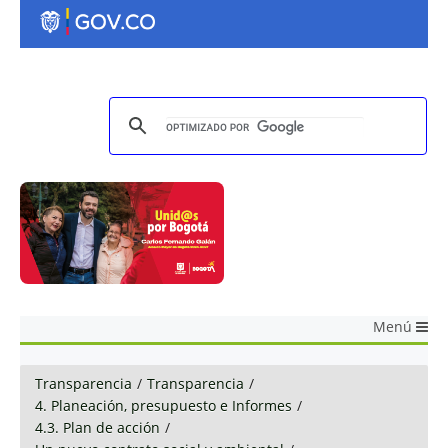
Menú
Transparencia
/
Transparencia
/
4. Planeación, presupuesto e Informes
/
4.3. Plan de acción
/