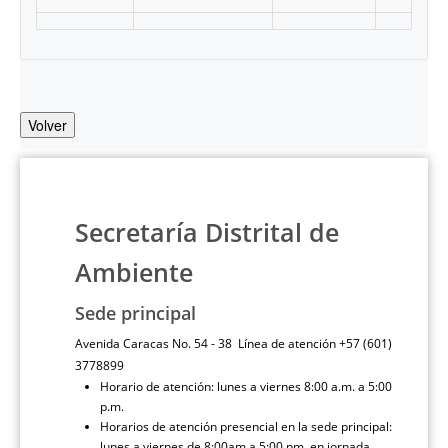
Volver
Secretaría Distrital de
Ambiente
Sede principal
Avenida Caracas No. 54 - 38 Línea de atención +57 (601)
3778899
Horario de atención: lunes a viernes 8:00 a.m. a 5:00
p.m.
Horarios de atención presencial en la sede principal:
lunes a viernes de 8:00am a 5:00 pm, en jornada