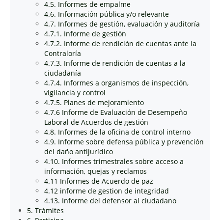
4.5. Informes de empalme
4.6. Información pública y/o relevante
4.7. Informes de gestión, evaluación y auditoría
4.7.1. Informe de gestión
4.7.2. Informe de rendición de cuentas ante la
Contraloría
4.7.3. Informe de rendición de cuentas a la
ciudadanía
4.7.4. Informes a organismos de inspección,
vigilancia y control
4.7.5. Planes de mejoramiento
4.7.6 Informe de Evaluación de Desempeño
Laboral de Acuerdos de gestión
4.8. Informes de la oficina de control interno
4.9. Informe sobre defensa pública y prevención
del daño antijurídico
4.10. Informes trimestrales sobre acceso a
información, quejas y reclamos
4.11 Informes de Acuerdo de paz
4.12 informe de gestion de integridad
4.13. Informe del defensor al ciudadano
5. Trámites