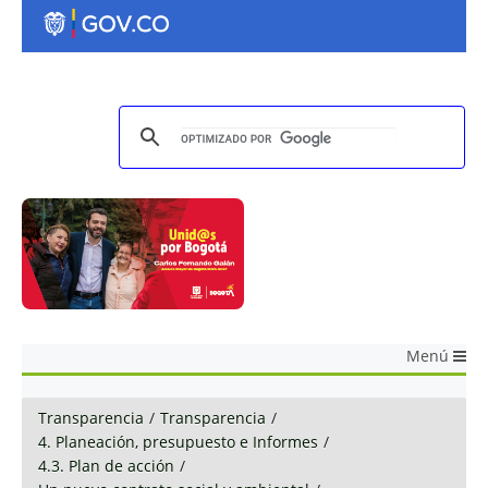
Menú
Transparencia
/
Transparencia
/
4. Planeación, presupuesto e Informes
/
4.3. Plan de acción
/