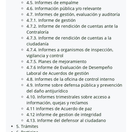
4.5. Informes de empalme
4.6. Información pública y/o relevante
4.7. Informes de gestión, evaluación y auditoría
4.7.1. Informe de gestión
4.7.2. Informe de rendición de cuentas ante la
Contraloría
4.7.3. Informe de rendición de cuentas a la
ciudadanía
4.7.4. Informes a organismos de inspección,
vigilancia y control
4.7.5. Planes de mejoramiento
4.7.6 Informe de Evaluación de Desempeño
Laboral de Acuerdos de gestión
4.8. Informes de la oficina de control interno
4.9. Informe sobre defensa pública y prevención
del daño antijurídico
4.10. Informes trimestrales sobre acceso a
información, quejas y reclamos
4.11 Informes de Acuerdo de paz
4.12 informe de gestion de integridad
4.13. Informe del defensor al ciudadano
5. Trámites