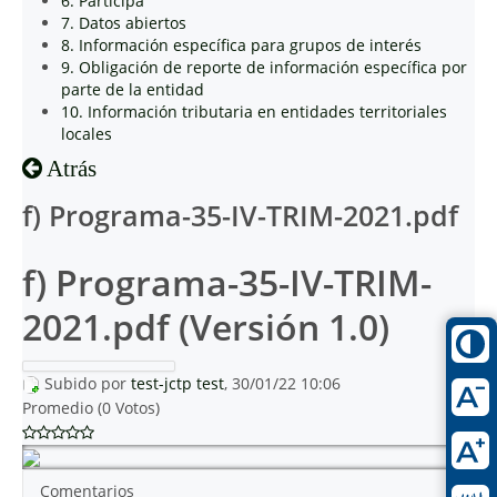
6. Participa
7. Datos abiertos
8. Información específica para grupos de interés
9. Obligación de reporte de información específica por
parte de la entidad
10. Información tributaria en entidades territoriales
locales
Atrás
f) Programa-35-IV-TRIM-2021.pdf
f) Programa-35-IV-TRIM-
2021.pdf (Versión 1.0)
Subido por
test-jctp test
, 30/01/22 10:06
Promedio (0 Votos)
Comentarios