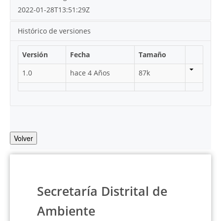
2022-01-28T13:51:29Z
Histórico de versiones
Versión
Fecha
Tamaño
1.0
hace 4 Años
87k
Volver
Secretaría Distrital de
Ambiente